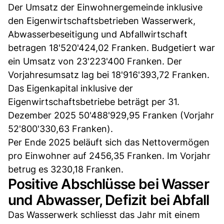
Der Umsatz der Einwohnergemeinde inklusive
den Eigenwirtschaftsbetrieben Wasserwerk,
Abwasserbeseitigung und Abfallwirtschaft
betragen 18'520'424,02 Franken. Budgetiert war
ein Umsatz von 23'223'400 Franken. Der
Vorjahresumsatz lag bei 18'916'393,72 Franken.
Das Eigenkapital inklusive der
Eigenwirtschaftsbetriebe beträgt per 31.
Dezember 2025 50'488'929,95 Franken (Vorjahr
52'800'330,63 Franken).
Per Ende 2025 beläuft sich das Nettovermögen
pro Einwohner auf 2456,35 Franken. Im Vorjahr
betrug es 3230,18 Franken.
Positive Abschlüsse bei Wasser
und Abwasser, Defizit bei Abfall
Das Wasserwerk schliesst das Jahr mit einem