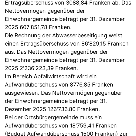
Ertragsüberschuss von 3088,84 Franken ab. Das
Nettovermögen gegenüber der
Einwohnergemeinde beträgt per 31. Dezember
2025 607'851,78 Franken.
Die Rechnung der Abwasserbeseitigung weist
einen Ertragsüberschuss von 86'829,15 Franken
aus. Das Nettovermögen gegenüber der
Einwohnergemeinde beträgt per 31. Dezember
2025 2'236'223,39 Franken.
Im Bereich Abfallwirtschaft wird ein
Aufwandüberschuss von 8776,85 Franken
ausgewiesen. Das Nettovermögen gegenüber
der Einwohnergemeinde beträgt per 31.
Dezember 2025 126'736,80 Franken.
Bei der Ortsbürgergemeinde muss ein
Aufwandüberschuss von 18'759,41 Franken
(Budget Aufwandüberschuss 1500 Franken) zur