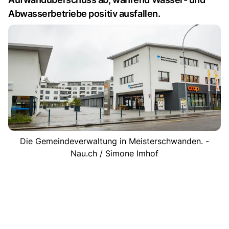
Abwasserbetriebe positiv ausfallen.
Die Gemeindeverwaltung in Meisterschwanden. -
Nau.ch / Simone Imhof