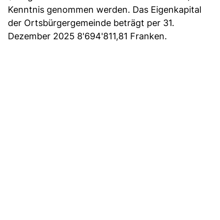
Kenntnis genommen werden. Das Eigenkapital
der Ortsbürgergemeinde beträgt per 31.
Dezember 2025 8'694'811,81 Franken.