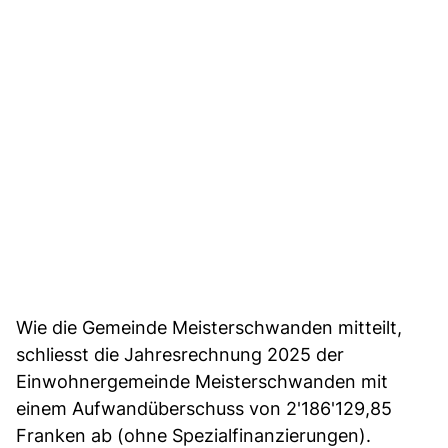
Wie die Gemeinde Meisterschwanden mitteilt,
schliesst die Jahresrechnung 2025 der
Einwohnergemeinde Meisterschwanden mit
einem Aufwandüberschuss von 2'186'129,85
Franken ab (ohne Spezialfinanzierungen).