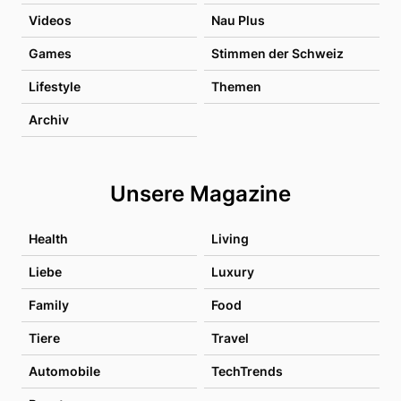
Videos
Nau Plus
Games
Stimmen der Schweiz
Lifestyle
Themen
Archiv
Unsere Magazine
Health
Living
Liebe
Luxury
Family
Food
Tiere
Travel
Automobile
TechTrends