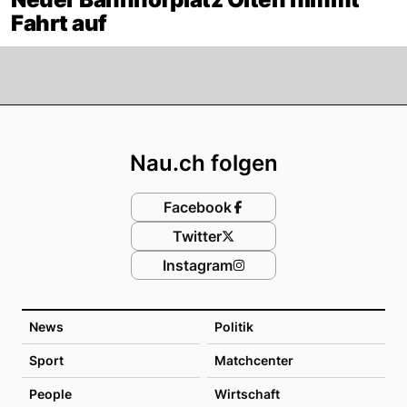
Fahrt auf
Footer
Nau.ch folgen
Facebook
Twitter
Instagram
News
Politik
Sport
Matchcenter
People
Wirtschaft