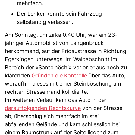
mehrfach.
Der Lenker konnte sein Fahrzeug
selbständig verlassen.
Am Sonntag, um zirka 0.40 Uhr, war ein 23-
jähriger Automobilist von Langenbruck
herkommend, auf der Fridaustrasse in Richtung
Egerkingen unterwegs. Im Waldabschnitt im
Bereich der «Santelhöchi» verlor er aus noch zu
klärenden
Gründen die Kontrolle
über das Auto,
woraufhin dieses mit einer Steinböschung am
rechten Strassenrand kollidierte.
Im weiteren Verlauf kam das Auto in der
darauffolgenden Rechtskurve
von der Strasse
ab, überschlug sich mehrfach im steil
abfallenden Gelände und kam schliesslich bei
einem Baumstrunk auf der Seite liegend zum