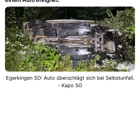
Egerkingen SO: Auto überschlägt sich bei Selbstunfall.
- Kapo SO