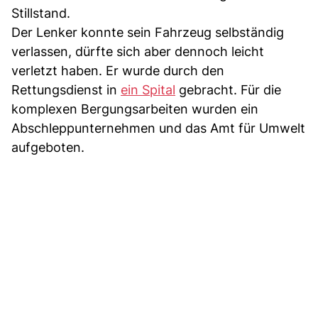
Stillstand.
Der Lenker konnte sein Fahrzeug selbständig
verlassen, dürfte sich aber dennoch leicht
verletzt haben. Er wurde durch den
Rettungsdienst in
ein Spital
gebracht. Für die
komplexen Bergungsarbeiten wurden ein
Abschleppunternehmen und das Amt für Umwelt
aufgeboten.