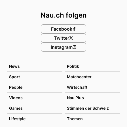
Footer
Nau.ch folgen
Facebook
Twitter
Instagram
News
Politik
Sport
Matchcenter
People
Wirtschaft
Videos
Nau Plus
Games
Stimmen der Schweiz
Lifestyle
Themen