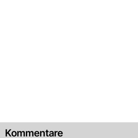
Kommentare