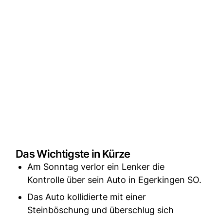
Das Wichtigste in Kürze
Am Sonntag verlor ein Lenker die
Kontrolle über sein Auto in Egerkingen SO.
Das Auto kollidierte mit einer
Steinböschung und überschlug sich