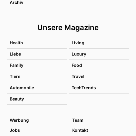
Archiv
Unsere Magazine
Health
Living
Liebe
Luxury
Family
Food
Tiere
Travel
Automobile
TechTrends
Beauty
Werbung
Team
Jobs
Kontakt