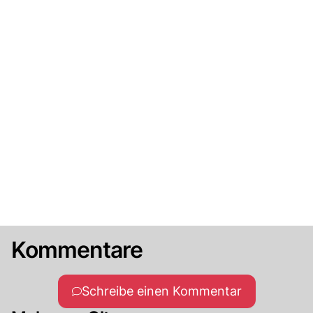
Kommentare
Schreibe einen Kommentar