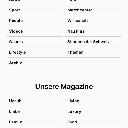
Sport
Matchcenter
People
Wirtschaft
Videos
Nau Plus
Games
Stimmen der Schweiz
Lifestyle
Themen
Archiv
Unsere Magazine
Health
Living
Liebe
Luxury
Family
Food