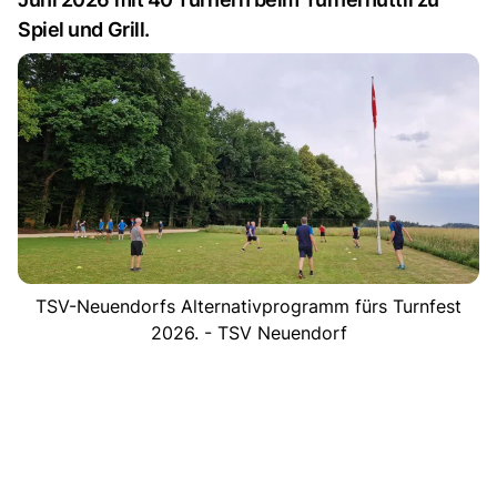
Spiel und Grill.
TSV-Neuendorfs Alternativprogramm fürs Turnfest
2026. - TSV Neuendorf