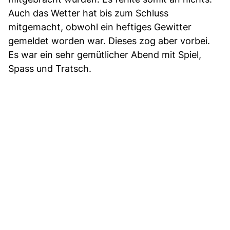
Auch das Wetter hat bis zum Schluss
mitgemacht, obwohl ein heftiges Gewitter
gemeldet worden war. Dieses zog aber vorbei.
Es war ein sehr gemütlicher Abend mit Spiel,
Spass und Tratsch.