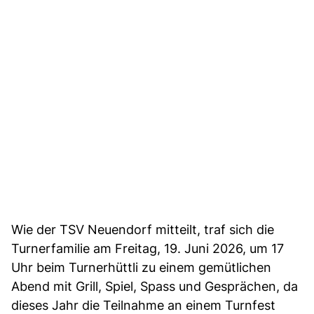
Wie der TSV Neuendorf mitteilt, traf sich die
Turnerfamilie am Freitag, 19. Juni 2026, um 17
Uhr beim Turnerhüttli zu einem gemütlichen
Abend mit Grill, Spiel, Spass und Gesprächen, da
dieses Jahr die Teilnahme an einem Turnfest