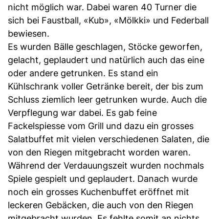
nicht möglich war. Dabei waren 40 Turner die
sich bei Faustball, «Kub», «Mölkki» und Federball
bewiesen.
Es wurden Bälle geschlagen, Stöcke geworfen,
gelacht, geplaudert und natürlich auch das eine
oder andere getrunken. Es stand ein
Kühlschrank voller Getränke bereit, der bis zum
Schluss ziemlich leer getrunken wurde. Auch die
Verpflegung war dabei. Es gab feine
Fackelspiesse vom Grill und dazu ein grosses
Salatbuffet mit vielen verschiedenen Salaten, die
von den Riegen mitgebracht worden waren.
Während der Verdauungszeit wurden nochmals
Spiele gespielt und geplaudert. Danach wurde
noch ein grosses Kuchenbuffet eröffnet mit
leckeren Gebäcken, die auch von den Riegen
mitgebracht wurden. Es fehlte somit an nichts.