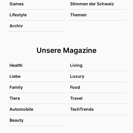
Games
Stimmen der Schweiz
Lifestyle
Themen
Archiv
Unsere Magazine
Health
Living
Liebe
Luxury
Family
Food
Tiere
Travel
Automobile
TechTrends
Beauty