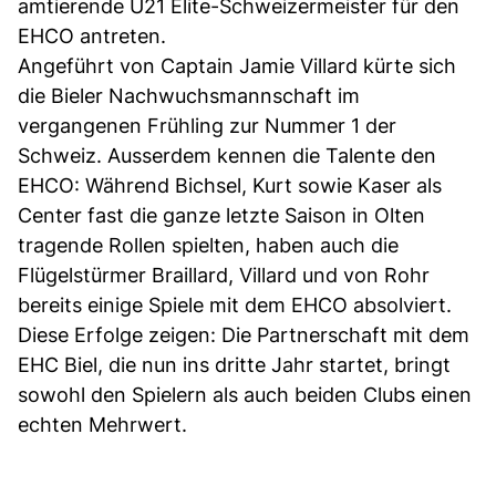
amtierende U21 Elite-Schweizermeister für den
EHCO antreten.
Angeführt von Captain Jamie Villard kürte sich
die Bieler Nachwuchsmannschaft im
vergangenen Frühling zur Nummer 1 der
Schweiz. Ausserdem kennen die Talente den
EHCO: Während Bichsel, Kurt sowie Kaser als
Center fast die ganze letzte Saison in Olten
tragende Rollen spielten, haben auch die
Flügelstürmer Braillard, Villard und von Rohr
bereits einige Spiele mit dem EHCO absolviert.
Diese Erfolge zeigen: Die Partnerschaft mit dem
EHC Biel, die nun ins dritte Jahr startet, bringt
sowohl den Spielern als auch beiden Clubs einen
echten Mehrwert.