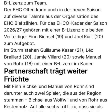
B-Lizenz zum Team.
Der EHC Olten kann auch in der neuen Saison
auf diverse Talente aus der Organisation des
EHC Biel zählen. Für das EHCO-Kader der Saison
2026/27 gehören mit einer B-Lizenz die beiden
Verteidiger Finn Bichsel (19) und Joel Kurt (20)
zum Aufgebot.
Im Sturm stehen Guillaume Kaser (21), Léo
Braillard (20), Jamie Villard (20) sowie Manuel
von Rohr (18) mit einer B-Lizenz im Kader.
Partnerschaft trägt weiter
Früchte
Mit Finn Bichsel und Manuel von Rohr sind
darunter auch zwei Spieler, die aus der Region
stammen – Bichsel aus Wolfwil und von Rohr aus
Kestenholz. Auf alle sechs trifft zu, dass sie als