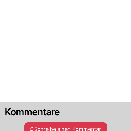
Kommentare
Schreibe einen Kommentar