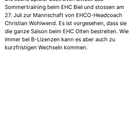
Sommertraining beim EHC Biel und stossen am
27. Juli zur Mannschaft von EHCO-Headcoach
Christian Wohlwend. Es ist vorgesehen, dass sie
die ganze Saison beim EHC Olten bestreiten. Wie
immer bei B-Lizenzen kann es aber auch zu
kurzfristigen Wechseln kommen.