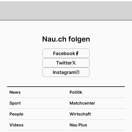
Footer
Nau.ch folgen
Facebook
Twitter
Instagram
News
Politik
Sport
Matchcenter
People
Wirtschaft
Videos
Nau Plus