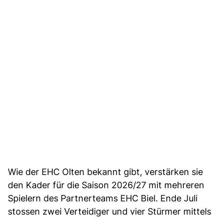
Wie der EHC Olten bekannt gibt, verstärken sie
den Kader für die Saison 2026/27 mit mehreren
Spielern des Partnerteams EHC Biel. Ende Juli
stossen zwei Verteidiger und vier Stürmer mittels