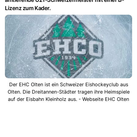
Lizenz zum Kader.
Der EHC Olten ist ein Schweizer Eishockeyclub aus
Olten. Die Dreitannen-Städter tragen ihre Heimspiele
auf der Eisbahn Kleinholz aus. - Webseite EHC Olten