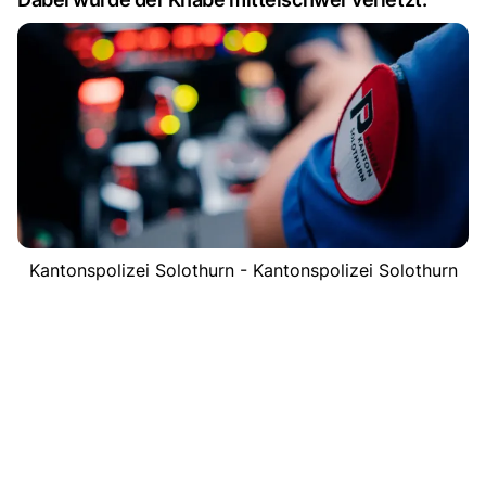
Kantonspolizei Solothurn - Kantonspolizei Solothurn