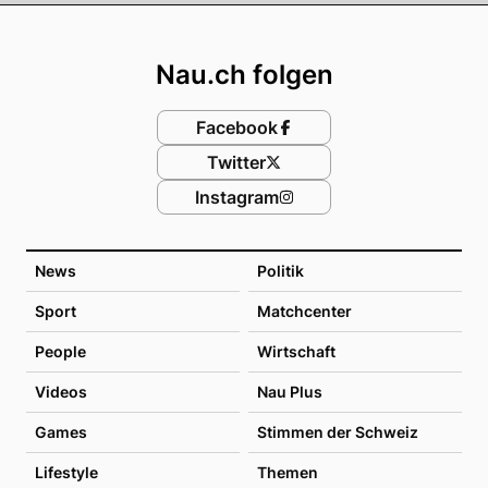
Footer
Nau.ch folgen
Facebook
Twitter
Instagram
News
Politik
Sport
Matchcenter
People
Wirtschaft
Videos
Nau Plus
Games
Stimmen der Schweiz
Lifestyle
Themen