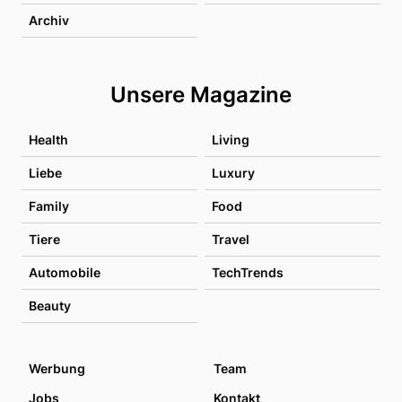
Archiv
Unsere Magazine
Health
Living
Liebe
Luxury
Family
Food
Tiere
Travel
Automobile
TechTrends
Beauty
Werbung
Team
Jobs
Kontakt