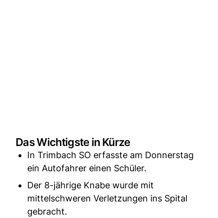
Das Wichtigste in Kürze
In Trimbach SO erfasste am Donnerstag
ein Autofahrer einen Schüler.
Der 8-jährige Knabe wurde mit
mittelschweren Verletzungen ins Spital
gebracht.