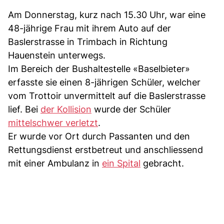
Am Donnerstag, kurz nach 15.30 Uhr, war eine
48-jährige Frau mit ihrem Auto auf der
Baslerstrasse in Trimbach in Richtung
Hauenstein unterwegs.
Im Bereich der Bushaltestelle «Baselbieter»
erfasste sie einen 8-jährigen Schüler, welcher
vom Trottoir unvermittelt auf die Baslerstrasse
lief. Bei
der Kollision
wurde der Schüler
mittelschwer verletzt
.
Er wurde vor Ort durch Passanten und den
Rettungsdienst erstbetreut und anschliessend
mit einer Ambulanz in
ein Spital
gebracht.