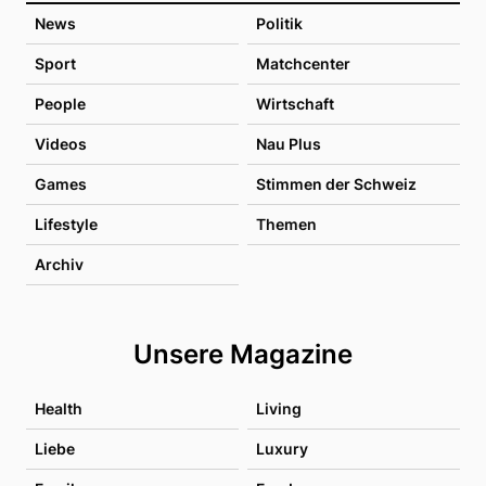
News
Politik
Sport
Matchcenter
People
Wirtschaft
Videos
Nau Plus
Games
Stimmen der Schweiz
Lifestyle
Themen
Archiv
Unsere Magazine
Health
Living
Liebe
Luxury