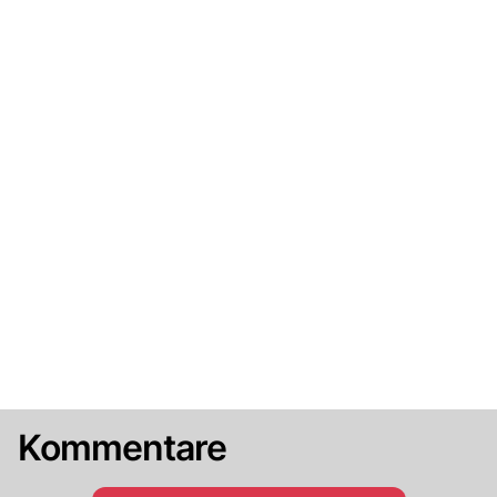
Kommentare