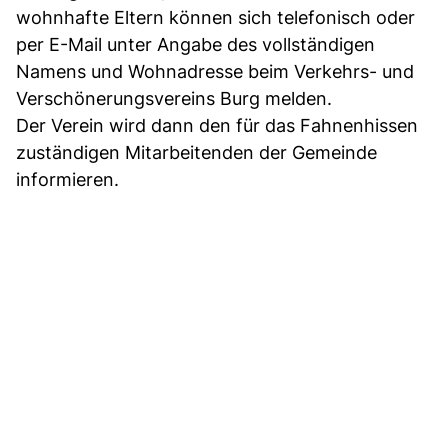
wohnhafte Eltern können sich telefonisch oder
per E-Mail unter Angabe des vollständigen
Namens und Wohnadresse beim Verkehrs- und
Verschönerungsvereins Burg melden.
Der Verein wird dann den für das Fahnenhissen
zuständigen Mitarbeitenden der Gemeinde
informieren.