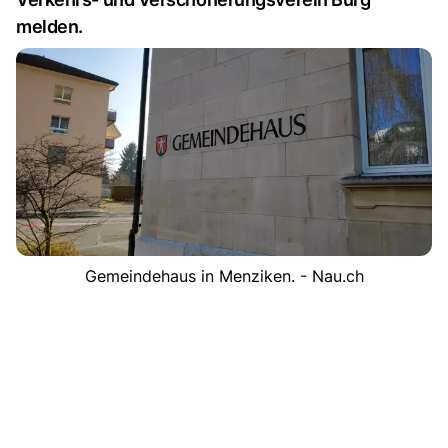
melden.
Gemeindehaus in Menziken. - Nau.ch