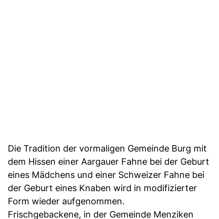
Die Tradition der vormaligen Gemeinde Burg mit
dem Hissen einer Aargauer Fahne bei der Geburt
eines Mädchens und einer Schweizer Fahne bei
der Geburt eines Knaben wird in modifizierter
Form wieder aufgenommen.
Frischgebackene, in der Gemeinde Menziken