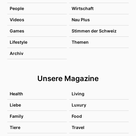
People
Wirtschaft
Videos
Nau Plus
Games
Stimmen der Schweiz
Lifestyle
Themen
Archiv
Unsere Magazine
Health
Living
Liebe
Luxury
Family
Food
Tiere
Travel