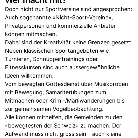
Doch nicht nur Sportvereine sind angesprochen:
Auch sogenannte «Nicht-Sport-Vereine»,
Privatpersonen und kommerzielle Anbieter
können mitmachen.
Dabei sind der Kreativität keine Grenzen gesetzt.
Neben klassischen Sportangeboten wie
Turnieren, Schnuppertrainings oder
Fitnesskursen sind auch aussergewöhnliche
Ideen willkommen:
Vom bewegten Gottesdienst über Musikproben
mit Bewegung, Samariterübungen zum
Mitmachen oder Krimi-/Märliwanderungen bis
zur gemeinsamen Vogelbeobachtung.
Alle können mithelfen, die Gemeinden zu den
«bewegtesten der Schweiz» zu machen. Der
Aufwand muss nicht gross sein – auch kleine