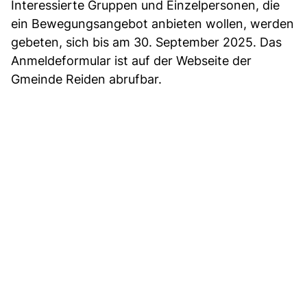
Interessierte Gruppen und Einzelpersonen, die
ein Bewegungsangebot anbieten wollen, werden
gebeten, sich bis am 30. September 2025. Das
Anmeldeformular ist auf der Webseite der
Gmeinde Reiden abrufbar.