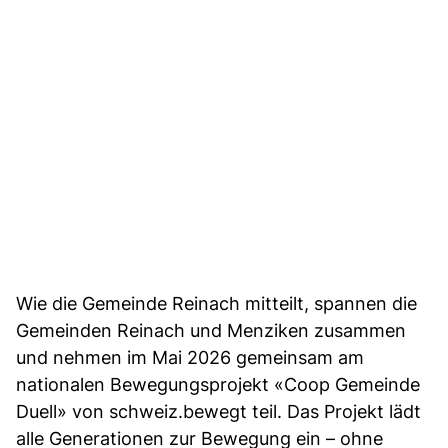
Wie die Gemeinde Reinach mitteilt, spannen die
Gemeinden Reinach und Menziken zusammen
und nehmen im Mai 2026 gemeinsam am
nationalen Bewegungsprojekt «Coop Gemeinde
Duell» von schweiz.bewegt teil. Das Projekt lädt
alle Generationen zur Bewegung ein – ohne