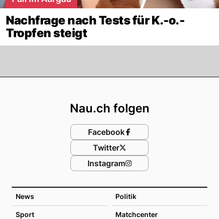
Nachfrage nach Tests für K.-o.-
Tropfen steigt
Footer
Nau.ch folgen
Facebook
Twitter
Instagram
News
Politik
Sport
Matchcenter