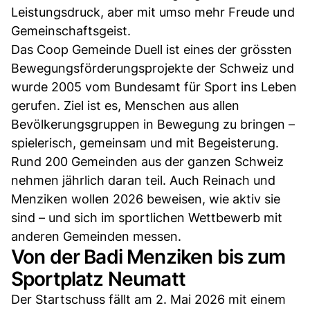
Leistungsdruck, aber mit umso mehr Freude und
Gemeinschaftsgeist.
Das Coop Gemeinde Duell ist eines der grössten
Bewegungsförderungsprojekte der Schweiz und
wurde 2005 vom Bundesamt für Sport ins Leben
gerufen. Ziel ist es, Menschen aus allen
Bevölkerungsgruppen in Bewegung zu bringen –
spielerisch, gemeinsam und mit Begeisterung.
Rund 200 Gemeinden aus der ganzen Schweiz
nehmen jährlich daran teil. Auch Reinach und
Menziken wollen 2026 beweisen, wie aktiv sie
sind – und sich im sportlichen Wettbewerb mit
anderen Gemeinden messen.
Von der Badi Menziken bis zum
Sportplatz Neumatt
Der Startschuss fällt am 2. Mai 2026 mit einem