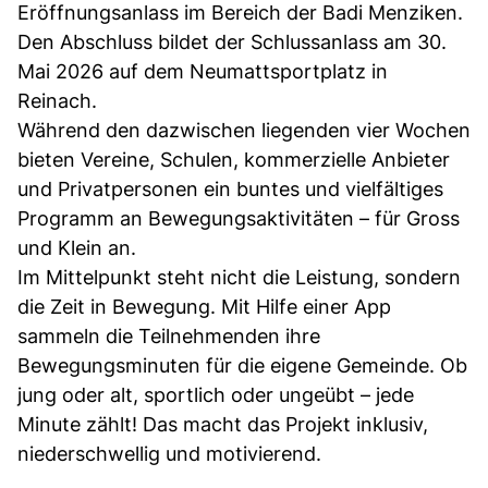
Eröffnungsanlass im Bereich der Badi Menziken.
Den Abschluss bildet der Schlussanlass am 30.
Mai 2026 auf dem Neumattsportplatz in
Reinach.
Während den dazwischen liegenden vier Wochen
bieten Vereine, Schulen, kommerzielle Anbieter
und Privatpersonen ein buntes und vielfältiges
Programm an Bewegungsaktivitäten – für Gross
und Klein an.
Im Mittelpunkt steht nicht die Leistung, sondern
die Zeit in Bewegung. Mit Hilfe einer App
sammeln die Teilnehmenden ihre
Bewegungsminuten für die eigene Gemeinde. Ob
jung oder alt, sportlich oder ungeübt – jede
Minute zählt! Das macht das Projekt inklusiv,
niederschwellig und motivierend.