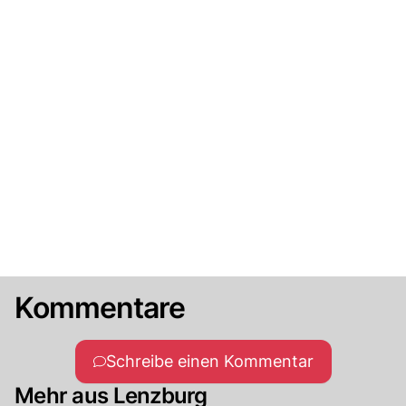
Kommentare
Schreibe einen Kommentar
Mehr aus Lenzburg