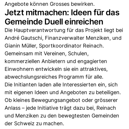
Angebote können Grosses bewirken.
Jetzt mitmachen: Ideen für das
Gemeinde Duell einreichen
Die Hauptverantwortung für das Projekt liegt bei
André Gautschi, Finanzverwalter Menziken, und
Gianin Müller, Sportkoordinator Reinach.
Gemeinsam mit Vereinen, Schulen,
kommerziellen Anbietern und engagierten
Einwohnern entwickeln sie ein attraktives,
abwechslungsreiches Programm für alle.
Die Initianten laden alle Interessierten ein, sich
mit eigenen Ideen und Angeboten zu beteiligen.
Ob kleines Bewegungsangebot oder grösserer
Anlass – jede Initiative trägt dazu bei, Reinach
und Menziken zu den bewegtesten Gemeinden
der Schweiz zu machen.