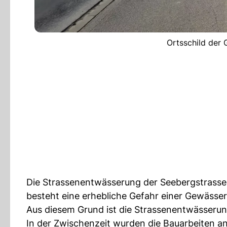
Ortsschild der
Die Strassenentwässerung der Seebergstrasse
besteht eine erhebliche Gefahr einer Gewäss
Aus diesem Grund ist die Strassenentwässerun
In der Zwischenzeit wurden die Bauarbeiten a