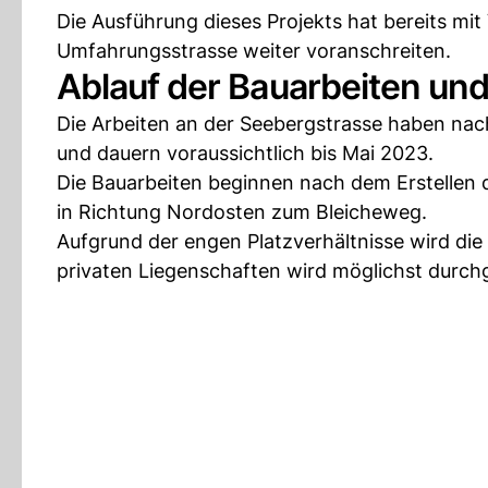
Die Ausführung dieses Projekts hat bereits mi
Umfahrungsstrasse weiter voranschreiten.
Ablauf der Bauarbeiten u
Die Arbeiten an der Seebergstrasse haben na
und dauern voraussichtlich bis Mai 2023.
Die Bauarbeiten beginnen nach dem Erstellen 
in Richtung Nordosten zum Bleicheweg.
Aufgrund der engen Platzverhältnisse wird die
privaten Liegenschaften wird möglichst durch