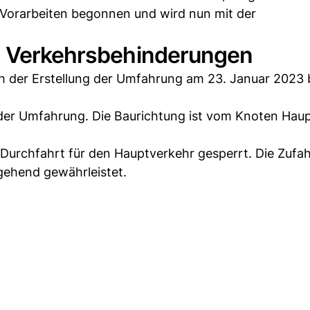
t Vorarbeiten begonnen und wird nun mit der
nd Verkehrsbehinderungen
ch der Erstellung der Umfahrung am 23. Januar 202
der Umfahrung. Die Baurichtung ist vom Knoten Haup
 Durchfahrt für den Hauptverkehr gesperrt. Die Zufa
gehend gewährleistet.