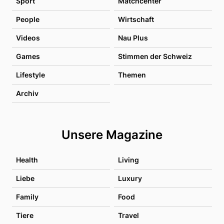
Sport
Matchcenter
People
Wirtschaft
Videos
Nau Plus
Games
Stimmen der Schweiz
Lifestyle
Themen
Archiv
Unsere Magazine
Health
Living
Liebe
Luxury
Family
Food
Tiere
Travel