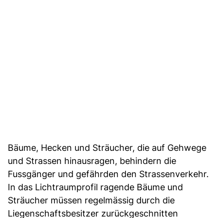
Bäume, Hecken und Sträucher, die auf Gehwege
und Strassen hinausragen, behindern die
Fussgänger und gefährden den Strassenverkehr.
In das Lichtraumprofil ragende Bäume und
Sträucher müssen regelmässig durch die
Liegenschaftsbesitzer zurückgeschnitten