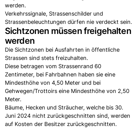
werden.
Verkehrssignale, Strassenschilder und
Strassenbeleuchtungen dürfen nie verdeckt sein.
Sichtzonen müssen freigehalten
werden
Die Sichtzonen bei Ausfahrten in öffentliche
Strassen sind stets freizuhalten.
Diese betragen vom Strassenrand 60
Zentimeter, bei Fahrbahnen haben sie eine
Mindesthöhe von 4,50 Meter und bei
Gehwegen/Trottoirs eine Mindesthöhe von 2,50
Meter.
Bäume, Hecken und Sträucher, welche bis 30.
Juni 2024 nicht zurückgeschnitten sind, werden
auf Kosten der Besitzer zurückgeschnitten.