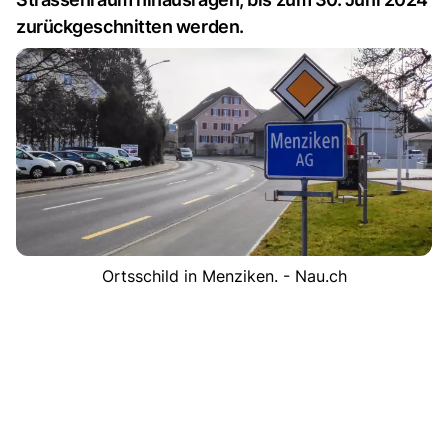
zurückgeschnitten werden.
Ortsschild in Menziken. - Nau.ch