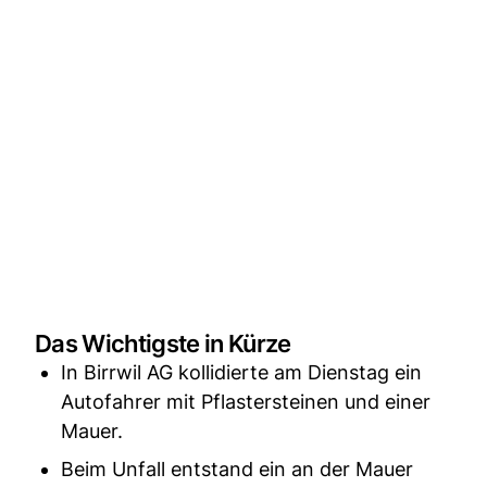
Das Wichtigste in Kürze
In Birrwil AG kollidierte am Dienstag ein
Autofahrer mit Pflastersteinen und einer
Mauer.
Beim Unfall entstand ein an der Mauer