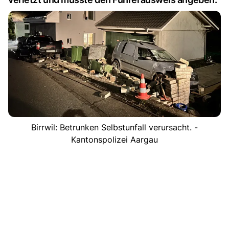
Birrwil: Betrunken Selbstunfall verursacht. -
Kantonspolizei Aargau