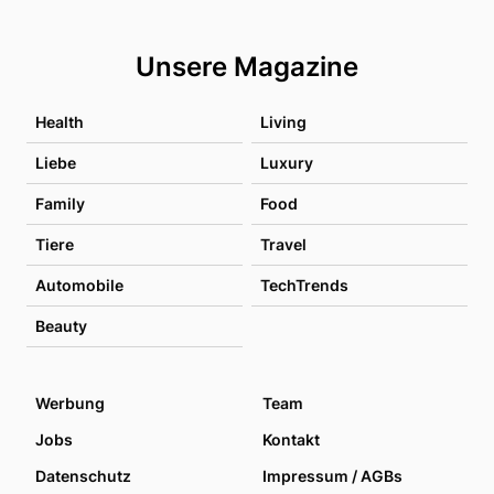
Unsere Magazine
Health
Living
Liebe
Luxury
Family
Food
Tiere
Travel
Automobile
TechTrends
Beauty
Werbung
Team
Jobs
Kontakt
Datenschutz
Impressum / AGBs