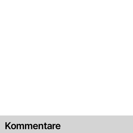
Kommentare