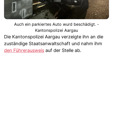
Auch ein parkiertes Auto wurd beschädigt. -
Kantonspolizei Aargau
Die Kantonspolizei Aargau verzeigte ihn an die
zuständige Staatsanwaltschaft und nahm ihm
den Führerausweis
auf der Stelle ab.