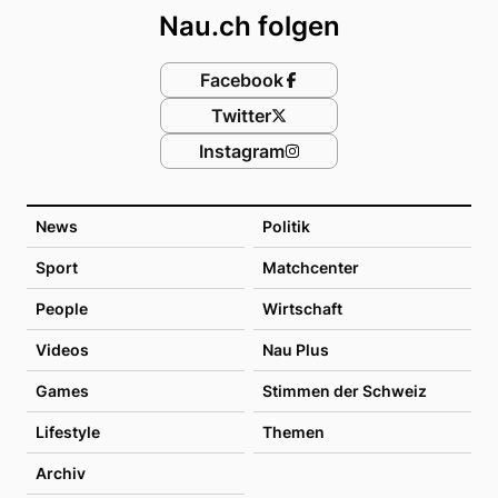
Nau.ch folgen
Facebook
Twitter
Instagram
News
Politik
Sport
Matchcenter
People
Wirtschaft
Videos
Nau Plus
Games
Stimmen der Schweiz
Lifestyle
Themen
Archiv