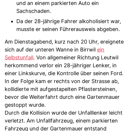
und an einem parkierten Auto ein
Sachschaden.
Da der 28-jährige Fahrer alkoholisiert war,
musste er seinen Führerausweis abgeben.
Am Dienstagabend, kurz nach 20 Uhr, ereignete
sich auf der unteren Wanne in Birrwil
ein
Selbstunfall
. Von allgemeiner Richtung Leutwil
herkommend verlor ein 28-jähriger Lenker, in
einer Linkskurve, die Kontrolle über seinen Ford.
In der Folge kam er rechts von der Strasse ab,
kollidierte mit aufgestapelten Pflastersteinen,
bevor die Weiterfahrt durch eine Gartenmauer
gestoppt wurde.
Durch die Kollision wurde der Unfalllenker leicht
verletzt. Am Unfallfahrzeug, einem parkierten
Fahrzeug und der Gartenmauer entstand