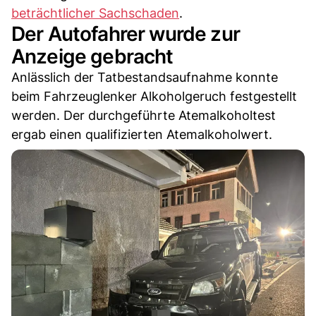
beträchtlicher Sachschaden
.
Der Autofahrer wurde zur
Anzeige gebracht
Anlässlich der Tatbestandsaufnahme konnte
beim Fahrzeuglenker Alkoholgeruch festgestellt
werden. Der durchgeführte Atemalkoholtest
ergab einen qualifizierten Atemalkoholwert.