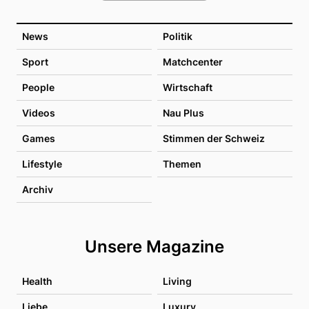
News
Politik
Sport
Matchcenter
People
Wirtschaft
Videos
Nau Plus
Games
Stimmen der Schweiz
Lifestyle
Themen
Archiv
Unsere Magazine
Health
Living
Liebe
Luxury