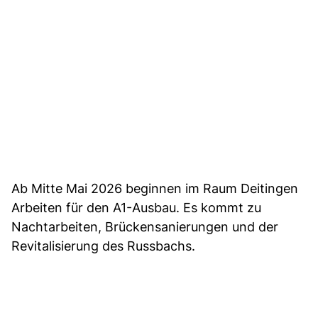
Ab Mitte Mai 2026 beginnen im Raum Deitingen
Arbeiten für den A1-Ausbau. Es kommt zu
Nachtarbeiten, Brückensanierungen und der
Revitalisierung des Russbachs.