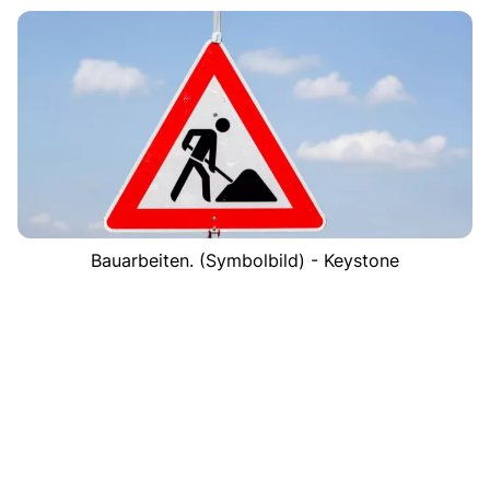
Bauarbeiten. (Symbolbild) - Keystone