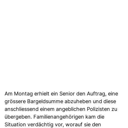
Am Montag erhielt ein Senior den Auftrag, eine
grössere Bargeldsumme abzuheben und diese
anschliessend einem angeblichen Polizisten zu
übergeben. Familienangehörigen kam die
Situation verdächtig vor, worauf sie den