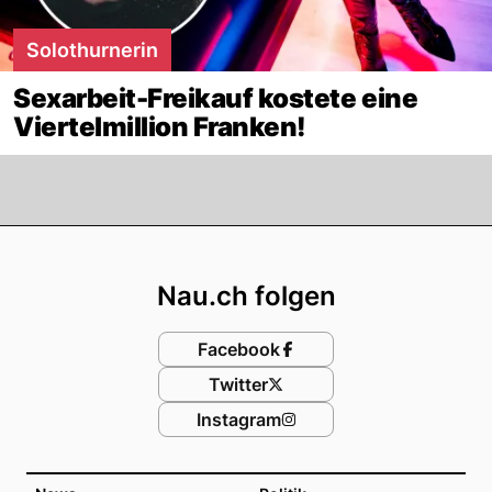
Solothurnerin
Sexarbeit-Freikauf kostete eine
Viertelmillion Franken!
Footer
Nau.ch folgen
Facebook
Twitter
Instagram