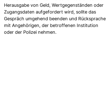
Herausgabe von Geld, Wertgegenständen oder
Zugangsdaten aufgefordert wird, sollte das
Gespräch umgehend beenden und Rücksprache
mit Angehörigen, der betroffenen Institution
oder der Polizei nehmen.