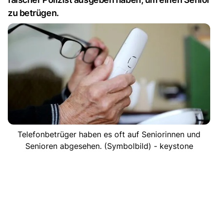
zu betrügen.
Telefonbetrüger haben es oft auf Seniorinnen und
Senioren abgesehen. (Symbolbild) - keystone