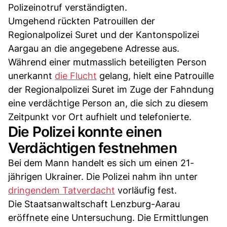
Polizeinotruf verständigten.
Umgehend rückten Patrouillen der
Regionalpolizei Suret und der Kantonspolizei
Aargau an die angegebene Adresse aus.
Während einer mutmasslich beteiligten Person
unerkannt
die Flucht
gelang, hielt eine Patrouille
der Regionalpolizei Suret im Zuge der Fahndung
eine verdächtige Person an, die sich zu diesem
Zeitpunkt vor Ort aufhielt und telefonierte.
Die Polizei konnte einen
Verdächtigen festnehmen
Bei dem Mann handelt es sich um einen 21-
jährigen Ukrainer. Die Polizei nahm ihn unter
dringendem Tatverdacht
vorläufig fest.
Die Staatsanwaltschaft Lenzburg-Aarau
eröffnete eine Untersuchung. Die Ermittlungen