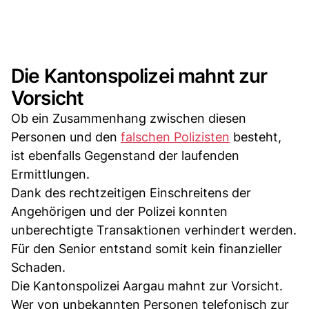
Die Kantonspolizei mahnt zur
Vorsicht
Ob ein Zusammenhang zwischen diesen
Personen und den
falschen Polizisten
besteht,
ist ebenfalls Gegenstand der laufenden
Ermittlungen.
Dank des rechtzeitigen Einschreitens der
Angehörigen und der Polizei konnten
unberechtigte Transaktionen verhindert werden.
Für den Senior entstand somit kein finanzieller
Schaden.
Die Kantonspolizei Aargau mahnt zur Vorsicht.
Wer von unbekannten Personen telefonisch zur