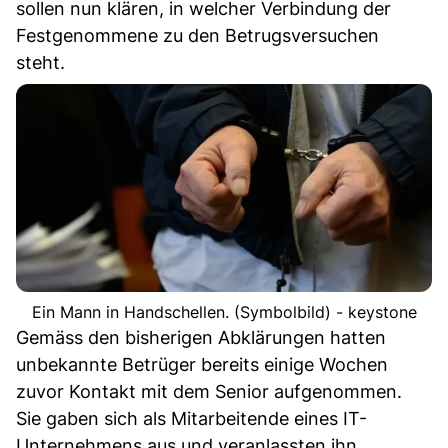
sollen nun klären, in welcher Verbindung der
Festgenommene zu den Betrugsversuchen
steht.
Ein Mann in Handschellen. (Symbolbild) - keystone
Gemäss den bisherigen Abklärungen hatten
unbekannte Betrüger bereits einige Wochen
zuvor Kontakt mit dem Senior aufgenommen.
Sie gaben sich als Mitarbeitende eines IT-
Unternehmens aus und veranlassten ihn,