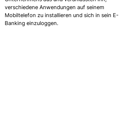
verschiedene Anwendungen auf seinem
Mobiltelefon zu installieren und sich in sein E-
Banking einzuloggen.