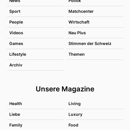
News
Politik
Sport
Matchcenter
People
Wirtschaft
Videos
Nau Plus
Games
Stimmen der Schweiz
Lifestyle
Themen
Archiv
Unsere Magazine
Health
Living
Liebe
Luxury
Family
Food