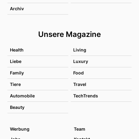
Archiv
Unsere Magazine
Health
Living
Liebe
Luxury
Family
Food
Tiere
Travel
Automobile
TechTrends
Beauty
Werbung
Team