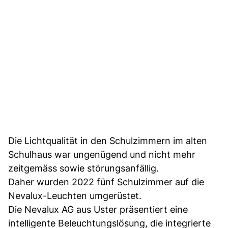
Die Lichtqualität in den Schulzimmern im alten
Schulhaus war ungenügend und nicht mehr
zeitgemäss sowie störungsanfällig.
Daher wurden 2022 fünf Schulzimmer auf die
Nevalux-Leuchten umgerüstet.
Die Nevalux AG aus Uster präsentiert eine
intelligente Beleuchtungslösung, die integrierte