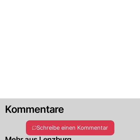
Kommentare
Schreibe einen Kommentar
Mehr aus Lenzburg