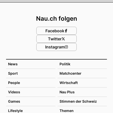
Footer
Nau.ch folgen
Facebook
Twitter
Instagram
News
Politik
Sport
Matchcenter
People
Wirtschaft
Videos
Nau Plus
Games
Stimmen der Schweiz
Lifestyle
Themen