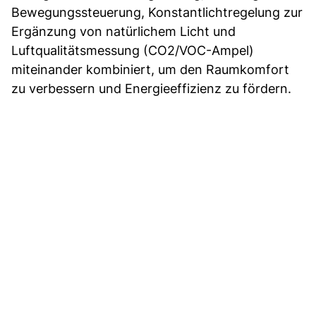
Bewegungssteuerung, Konstantlichtregelung zur
Ergänzung von natürlichem Licht und
Luftqualitätsmessung (CO2/VOC-Ampel)
miteinander kombiniert, um den Raumkomfort
zu verbessern und Energieeffizienz zu fördern.