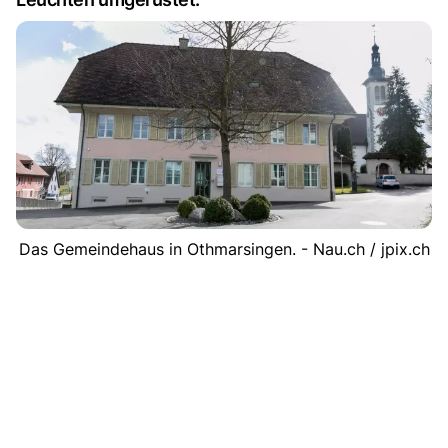
Das Gemeindehaus in Othmarsingen. - Nau.ch / jpix.ch