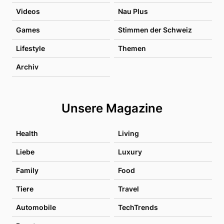
Videos
Nau Plus
Games
Stimmen der Schweiz
Lifestyle
Themen
Archiv
Unsere Magazine
Health
Living
Liebe
Luxury
Family
Food
Tiere
Travel
Automobile
TechTrends