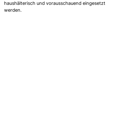
haushälterisch und vorausschauend eingesetzt
werden.