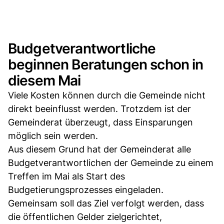
Budgetverantwortliche
beginnen Beratungen schon in
diesem Mai
Viele Kosten können durch die Gemeinde nicht
direkt beeinflusst werden. Trotzdem ist der
Gemeinderat überzeugt, dass Einsparungen
möglich sein werden.
Aus diesem Grund hat der Gemeinderat alle
Budgetverantwortlichen der Gemeinde zu einem
Treffen im Mai als Start des
Budgetierungsprozesses eingeladen.
Gemeinsam soll das Ziel verfolgt werden, dass
die öffentlichen Gelder zielgerichtet,