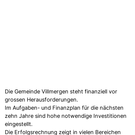
Die Gemeinde Villmergen steht finanziell vor
grossen Herausforderungen.
Im Aufgaben- und Finanzplan für die nächsten
zehn Jahre sind hohe notwendige Investitionen
eingestellt.
Die Erfolgsrechnung zeigt in vielen Bereichen