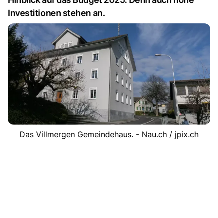
Investitionen stehen an.
Das Villmergen Gemeindehaus. - Nau.ch / jpix.ch