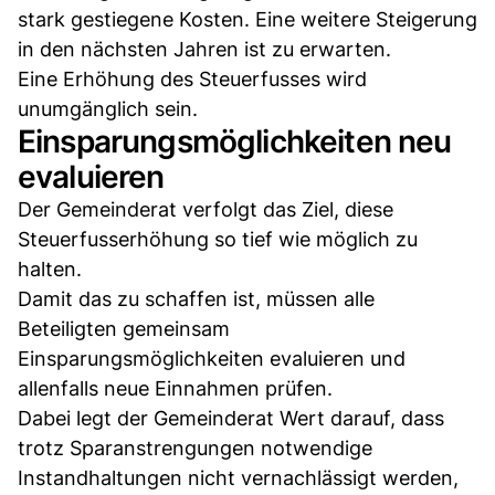
stark gestiegene Kosten. Eine weitere Steigerung
in den nächsten Jahren ist zu erwarten.
Eine Erhöhung des Steuerfusses wird
unumgänglich sein.
Einsparungsmöglichkeiten neu
evaluieren
Der Gemeinderat verfolgt das Ziel, diese
Steuerfusserhöhung so tief wie möglich zu
halten.
Damit das zu schaffen ist, müssen alle
Beteiligten gemeinsam
Einsparungsmöglichkeiten evaluieren und
allenfalls neue Einnahmen prüfen.
Dabei legt der Gemeinderat Wert darauf, dass
trotz Sparanstrengungen notwendige
Instandhaltungen nicht vernachlässigt werden,