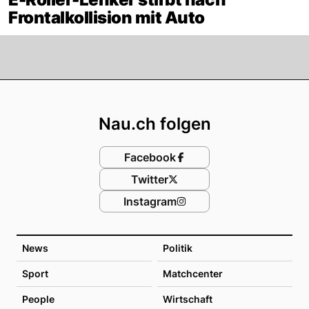
Frontalkollision mit Auto
Footer
Nau.ch folgen
Facebook
Twitter
Instagram
News
Politik
Sport
Matchcenter
People
Wirtschaft