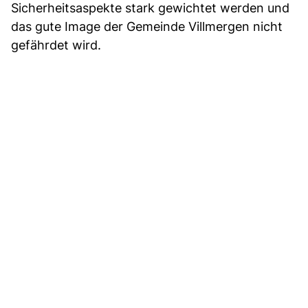
Sicherheitsaspekte stark gewichtet werden und
das gute Image der Gemeinde Villmergen nicht
gefährdet wird.