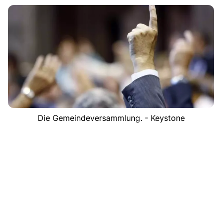
Die Gemeindeversammlung. - Keystone