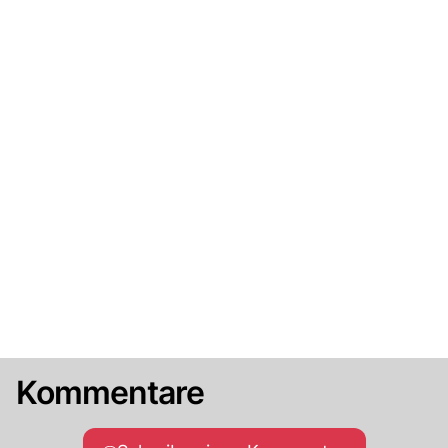
Kommentare