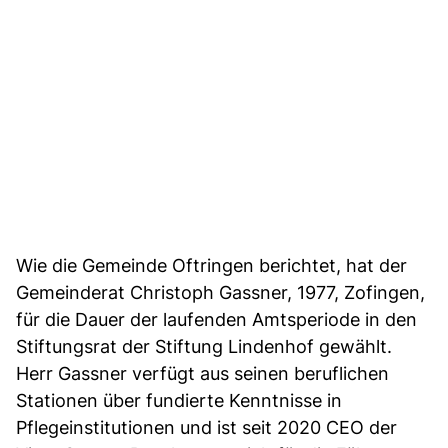
Wie die Gemeinde Oftringen berichtet, hat der
Gemeinderat Christoph Gassner, 1977, Zofingen,
für die Dauer der laufenden Amtsperiode in den
Stiftungsrat der Stiftung Lindenhof gewählt.
Herr Gassner verfügt aus seinen beruflichen
Stationen über fundierte Kenntnisse in
Pflegeinstitutionen und ist seit 2020 CEO der