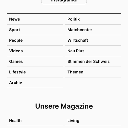
News
Politik
Sport
Matchcenter
People
Wirtschaft
Videos
Nau Plus
Games
Stimmen der Schweiz
Lifestyle
Themen
Archiv
Unsere Magazine
Health
Living