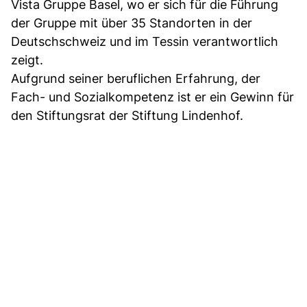
Vista Gruppe Basel, wo er sich für die Führung
der Gruppe mit über 35 Standorten in der
Deutschschweiz und im Tessin verantwortlich
zeigt.
Aufgrund seiner beruflichen Erfahrung, der
Fach- und Sozialkompetenz ist er ein Gewinn für
den Stiftungsrat der Stiftung Lindenhof.