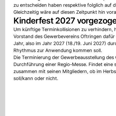
zu entscheiden haben respektive folglich auf 
Gleichzeitig wäre auf diesen Zeitpunkt hin vo
Kinderfest 2027 vorgezog
Um künftige Terminkollisionen zu verhindern,
Vorstand des Gewerbevereins Oftringen dafür 
Jahr, also im Jahr 2027 (18./19. Juni 2027) du
Rhythmus zur Anwendung kommen soll.
Die Terminierung der Gewerbeausstellung des 
Durchführung einer Regio-Messe. Findet eine s
zusammen mit seinen Mitgliedern, ob im Herbs
soll/kann oder nicht.