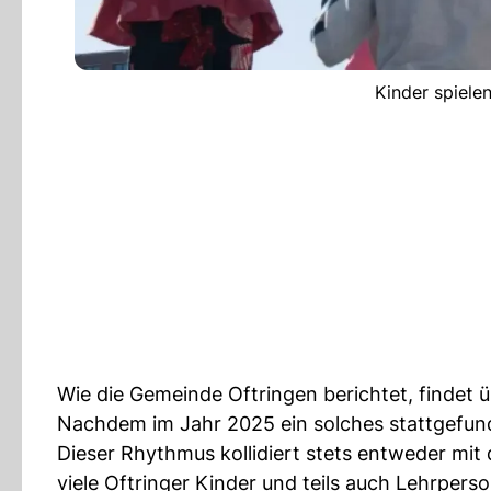
Kinder spiele
Wie die Gemeinde Oftringen berichtet, findet 
Nachdem im Jahr 2025 ein solches stattgefun
Dieser Rhythmus kollidiert stets entweder mi
viele Oftringer Kinder und teils auch Lehrpers