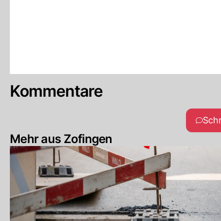
Kommentare
Sch
Mehr aus Zofingen