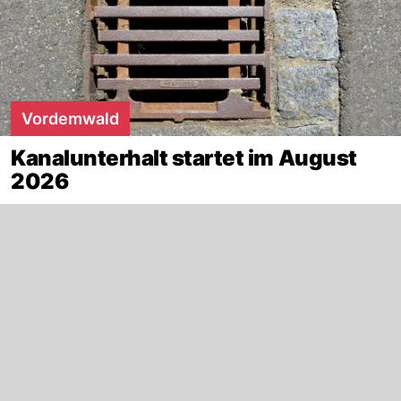
Vordemwald
Kanalunterhalt startet im August
2026