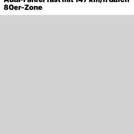
80er-Zone