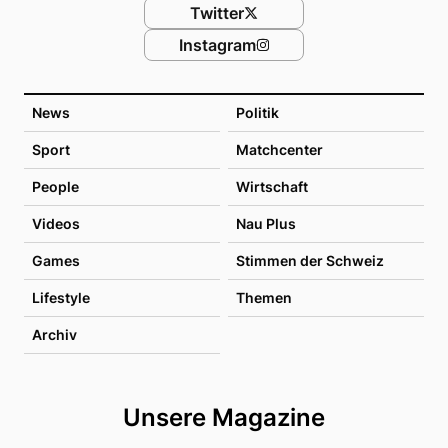
Twitter
Instagram
News
Politik
Sport
Matchcenter
People
Wirtschaft
Videos
Nau Plus
Games
Stimmen der Schweiz
Lifestyle
Themen
Archiv
Unsere Magazine