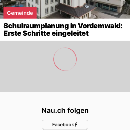
Gemeinde
Schulraumplanung in Vordemwald:
Erste Schritte eingeleitet
Footer
Nau.ch folgen
Facebook