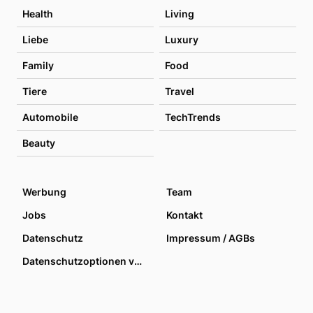
Health
Living
Liebe
Luxury
Family
Food
Tiere
Travel
Automobile
TechTrends
Beauty
Werbung
Team
Jobs
Kontakt
Datenschutz
Impressum / AGBs
Datenschutzoptionen verwalten