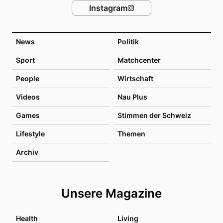
Instagram
News
Politik
Sport
Matchcenter
People
Wirtschaft
Videos
Nau Plus
Games
Stimmen der Schweiz
Lifestyle
Themen
Archiv
Unsere Magazine
Health
Living