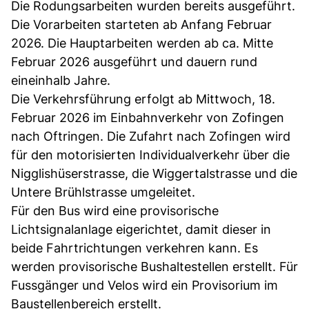
Die Rodungsarbeiten wurden bereits ausgeführt.
Die Vorarbeiten starteten ab Anfang Februar
2026. Die Hauptarbeiten werden ab ca. Mitte
Februar 2026 ausgeführt und dauern rund
eineinhalb Jahre.
Die Verkehrsführung erfolgt ab Mittwoch, 18.
Februar 2026 im Einbahnverkehr von Zofingen
nach Oftringen. Die Zufahrt nach Zofingen wird
für den motorisierten Individualverkehr über die
Nigglishüserstrasse, die Wiggertalstrasse und die
Untere Brühlstrasse umgeleitet.
Für den Bus wird eine provisorische
Lichtsignalanlage eigerichtet, damit dieser in
beide Fahrtrichtungen verkehren kann. Es
werden provisorische Bushaltestellen erstellt. Für
Fussgänger und Velos wird ein Provisorium im
Baustellenbereich erstellt.