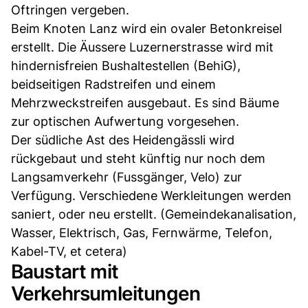
Oftringen vergeben.
Beim Knoten Lanz wird ein ovaler Betonkreisel
erstellt. Die Äussere Luzernerstrasse wird mit
hindernisfreien Bushaltestellen (BehiG),
beidseitigen Radstreifen und einem
Mehrzweckstreifen ausgebaut. Es sind Bäume
zur optischen Aufwertung vorgesehen.
Der südliche Ast des Heidengässli wird
rückgebaut und steht künftig nur noch dem
Langsamverkehr (Fussgänger, Velo) zur
Verfügung. Verschiedene Werkleitungen werden
saniert, oder neu erstellt. (Gemeindekanalisation,
Wasser, Elektrisch, Gas, Fernwärme, Telefon,
Kabel-TV, et cetera)
Baustart mit
Verkehrsumleitungen