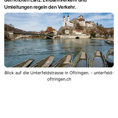
Umleitungen regeln den Verkehr.
Blick auf die Unterfeldstrasse in Oftringen. - unterfeld-
oftringen.ch