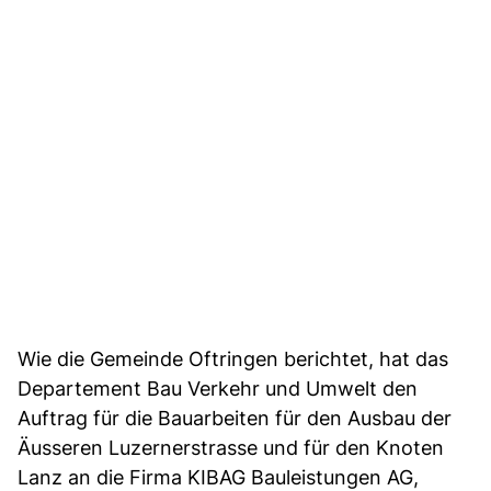
Wie die Gemeinde Oftringen berichtet, hat das
Departement Bau Verkehr und Umwelt den
Auftrag für die Bauarbeiten für den Ausbau der
Äusseren Luzernerstrasse und für den Knoten
Lanz an die Firma KIBAG Bauleistungen AG,