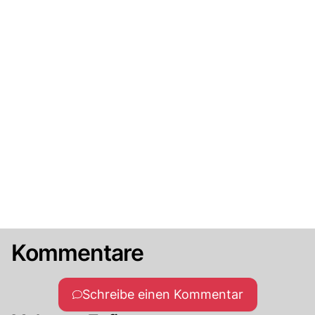
Kommentare
Schreibe einen Kommentar