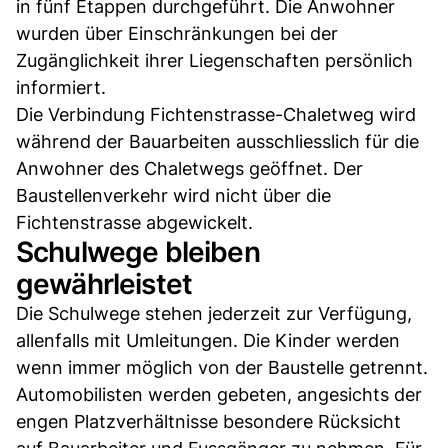
in fünf Etappen durchgeführt. Die Anwohner
wurden über Einschränkungen bei der
Zugänglichkeit ihrer Liegenschaften persönlich
informiert.
Die Verbindung Fichtenstrasse-Chaletweg wird
während der Bauarbeiten ausschliesslich für die
Anwohner des Chaletwegs geöffnet. Der
Baustellenverkehr wird nicht über die
Fichtenstrasse abgewickelt.
Schulwege bleiben
gewährleistet
Die Schulwege stehen jederzeit zur Verfügung,
allenfalls mit Umleitungen. Die Kinder werden
wenn immer möglich von der Baustelle getrennt.
Automobilisten werden gebeten, angesichts der
engen Platzverhältnisse besondere Rücksicht