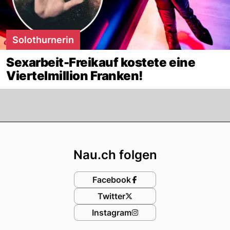
Solothurnerin
Sexarbeit-Freikauf kostete eine
Viertelmillion Franken!
Footer
Nau.ch folgen
Facebook
Twitter
Instagram