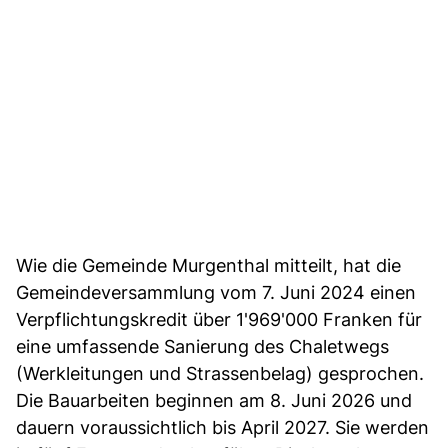
Wie die Gemeinde Murgenthal mitteilt, hat die
Gemeindeversammlung vom 7. Juni 2024 einen
Verpflichtungskredit über 1'969'000 Franken für
eine umfassende Sanierung des Chaletwegs
(Werkleitungen und Strassenbelag) gesprochen.
Die Bauarbeiten beginnen am 8. Juni 2026 und
dauern voraussichtlich bis April 2027. Sie werden