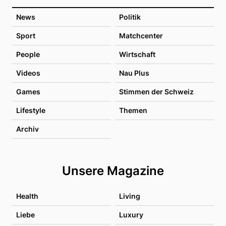
News
Politik
Sport
Matchcenter
People
Wirtschaft
Videos
Nau Plus
Games
Stimmen der Schweiz
Lifestyle
Themen
Archiv
Unsere Magazine
Health
Living
Liebe
Luxury