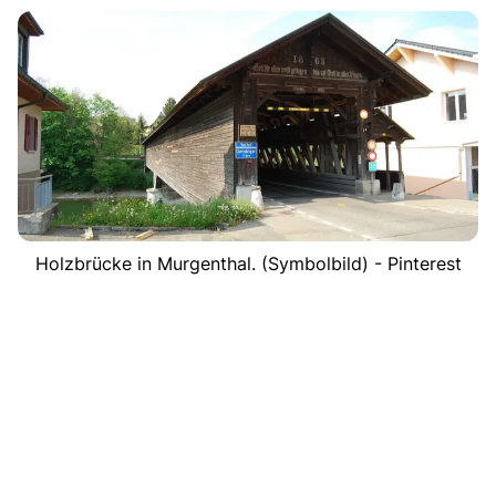
Holzbrücke in Murgenthal. (Symbolbild) - Pinterest