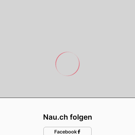
Footer
Nau.ch folgen
Facebook