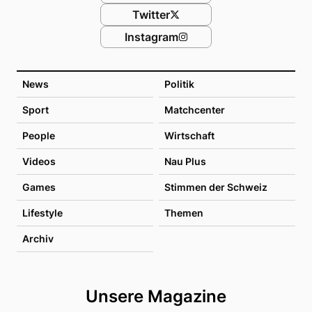
Twitter
Instagram
News
Politik
Sport
Matchcenter
People
Wirtschaft
Videos
Nau Plus
Games
Stimmen der Schweiz
Lifestyle
Themen
Archiv
Unsere Magazine