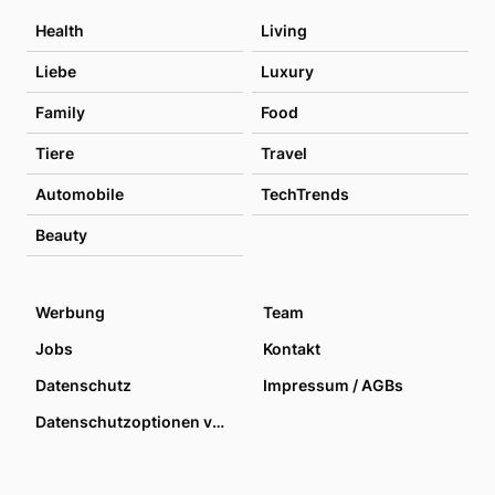
Health
Living
Liebe
Luxury
Family
Food
Tiere
Travel
Automobile
TechTrends
Beauty
Werbung
Team
Jobs
Kontakt
Datenschutz
Impressum / AGBs
Datenschutzoptionen verwalten