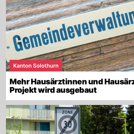
Kanton Solothurn
Mehr Hausärztinnen und Hausärz
Projekt wird ausgebaut