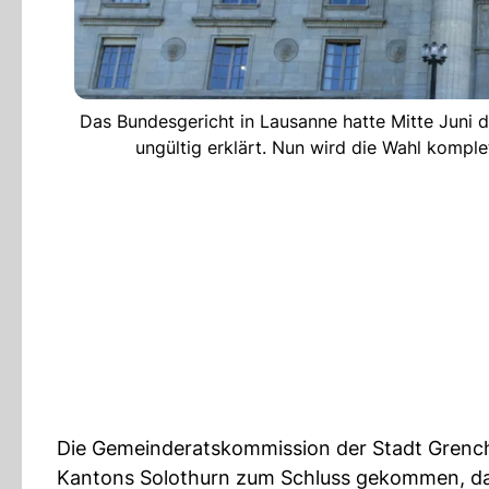
Das Bundesgericht in Lausanne hatte Mitte Juni d
ungültig erklärt. Nun wird die Wahl komp
Die Gemeinderatskommission der Stadt Grenche
Kantons Solothurn zum Schluss gekommen, das