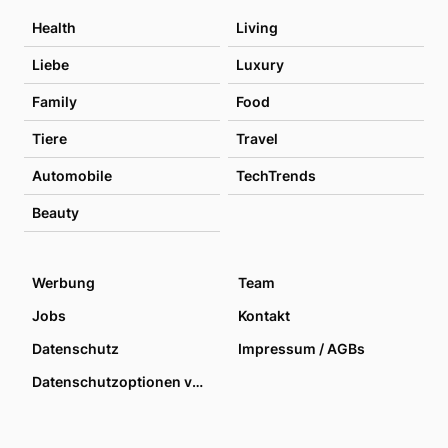
Health
Living
Liebe
Luxury
Family
Food
Tiere
Travel
Automobile
TechTrends
Beauty
Werbung
Team
Jobs
Kontakt
Datenschutz
Impressum / AGBs
Datenschutzoptionen verwalten