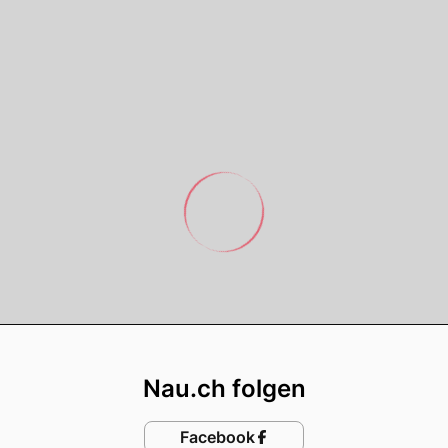
Footer
Nau.ch folgen
Facebook