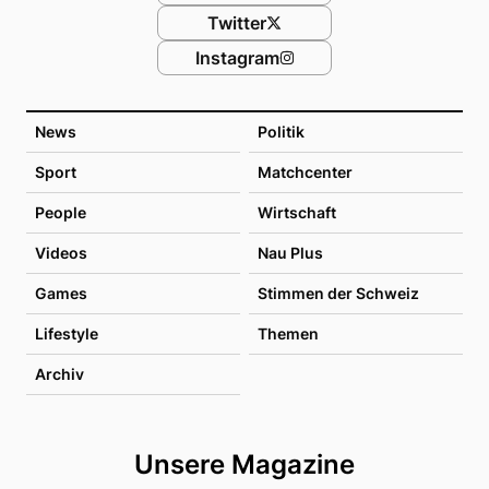
Twitter
Instagram
News
Politik
Sport
Matchcenter
People
Wirtschaft
Videos
Nau Plus
Games
Stimmen der Schweiz
Lifestyle
Themen
Archiv
Unsere Magazine