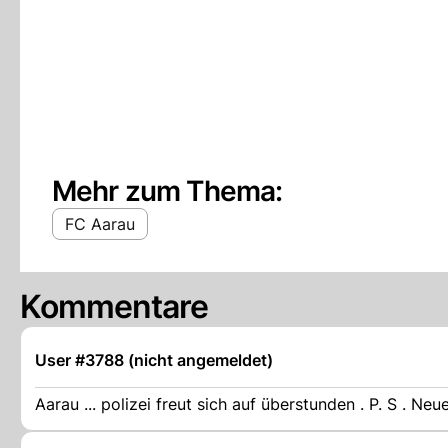
Mehr zum Thema:
FC Aarau
Kommentare
User #3788 (nicht angemeldet)
Aarau ... polizei freut sich auf überstunden . P. S . Neue