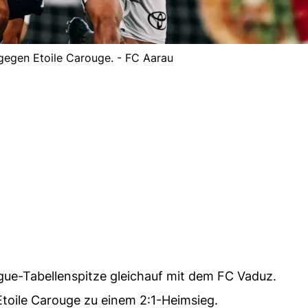
gegen Etoile Carouge. - FC Aarau
gue-Tabellenspitze gleichauf mit dem FC Vaduz.
toile Carouge zu einem 2:1-Heimsieg.