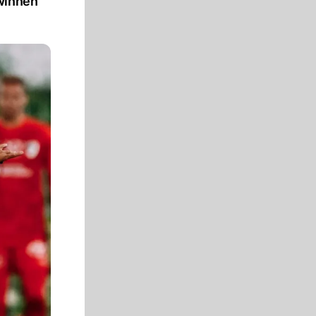
ewinnen