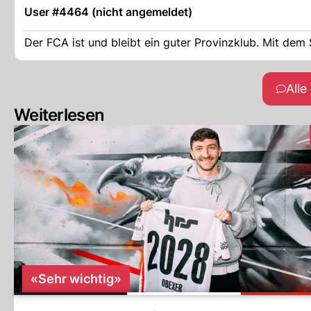
User #4464 (nicht angemeldet)
Der FCA ist und bleibt ein guter Provinzklub. Mit dem
All
Weiterlesen
«Sehr wichtig»