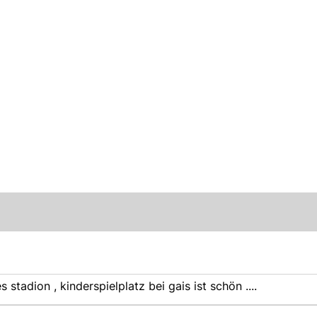
s stadion , kinderspielplatz bei gais ist schön ....