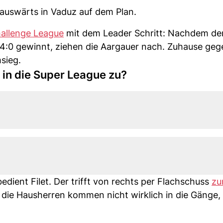
auswärts in Vaduz auf dem Plan.
hallenge League
mit dem Leader Schritt: Nachdem de
:0 gewinnt, ziehen die Aargauer nach. Zuhause gege
sieg.
 in die Super League zu?
bedient Filet. Der trifft von rechts per Flachschuss
zu
 die Hausherren kommen nicht wirklich in die Gänge