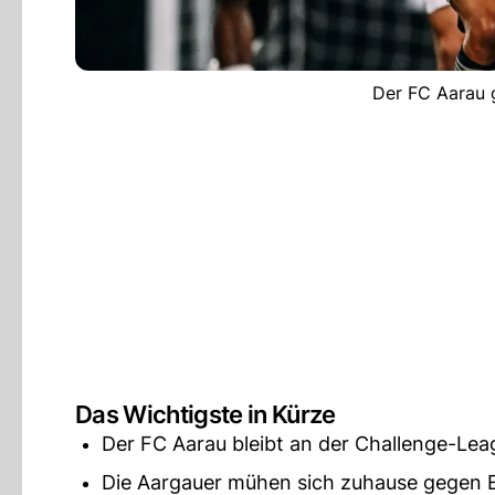
Der FC Aarau 
Das Wichtigste in Kürze
Der FC Aarau bleibt an der Challenge-Lea
Die Aargauer mühen sich zuhause gegen E