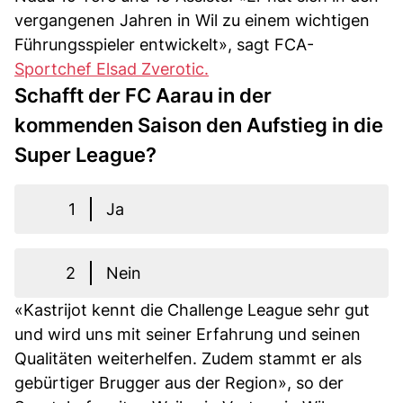
vergangenen Jahren in Wil zu einem wichtigen
Führungsspieler entwickelt», sagt FCA-
Sportchef Elsad Zverotic.
Schafft der FC Aarau in der
kommenden Saison den Aufstieg in die
Super League?
1
Ja
2
Nein
«Kastrijot kennt die Challenge League sehr gut
und wird uns mit seiner Erfahrung und seinen
Qualitäten weiterhelfen. Zudem stammt er als
gebürtiger Brugger aus der Region», so der