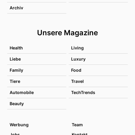
Archiv
Unsere Magazine
Health
Living
Liebe
Luxury
Family
Food
Tiere
Travel
Automobile
TechTrends
Beauty
Werbung
Team
Jobs
Kontakt