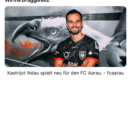
Kastrijot Ndau spielt neu für den FC Aarau. - fcaarau