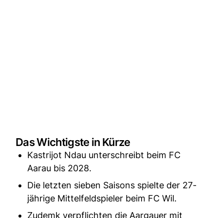
Das Wichtigste in Kürze
Kastrijot Ndau unterschreibt beim FC
Aarau bis 2028.
Die letzten sieben Saisons spielte der 27-
jährige Mittelfeldspieler beim FC Wil.
Zudemk verpflichten die Aargauer mit