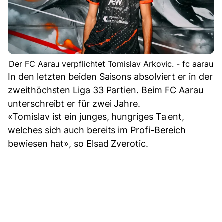
Der FC Aarau verpflichtet Tomislav Arkovic. - fc aarau
In den letzten beiden Saisons absolviert er in der
zweithöchsten Liga 33 Partien. Beim FC Aarau
unterschreibt er für zwei Jahre.
«Tomislav ist ein junges, hungriges Talent,
welches sich auch bereits im Profi-Bereich
bewiesen hat», so Elsad Zverotic.