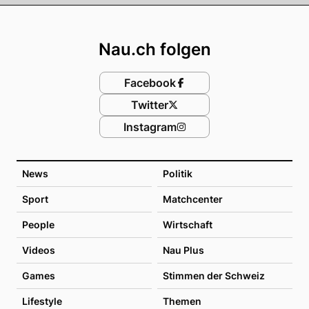
Footer
Nau.ch folgen
Facebook
Twitter
Instagram
News
Politik
Sport
Matchcenter
People
Wirtschaft
Videos
Nau Plus
Games
Stimmen der Schweiz
Lifestyle
Themen