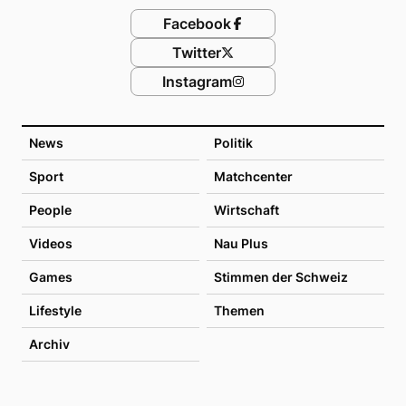
Facebook
Twitter
Instagram
News
Politik
Sport
Matchcenter
People
Wirtschaft
Videos
Nau Plus
Games
Stimmen der Schweiz
Lifestyle
Themen
Archiv