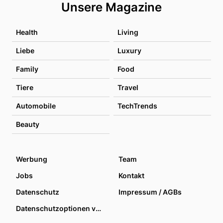
Unsere Magazine
Health
Living
Liebe
Luxury
Family
Food
Tiere
Travel
Automobile
TechTrends
Beauty
Werbung
Team
Jobs
Kontakt
Datenschutz
Impressum / AGBs
Datenschutzoptionen verwalten