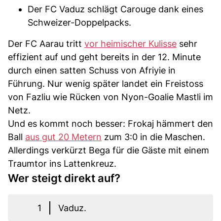
Der FC Vaduz schlägt Carouge dank eines
Schweizer-Doppelpacks.
Der FC Aarau tritt
vor heimischer Kulisse
sehr
effizient auf und geht bereits in der 12. Minute
durch einen satten Schuss von Afriyie in
Führung. Nur wenig später landet ein Freistoss
von Fazliu wie Rücken von Nyon-Goalie Mastli im
Netz.
Und es kommt noch besser: Frokaj hämmert den
Ball
aus gut 20 Metern
zum 3:0 in die Maschen.
Allerdings verkürzt Bega für die Gäste mit einem
Traumtor ins Lattenkreuz.
Wer steigt direkt auf?
1
Vaduz.