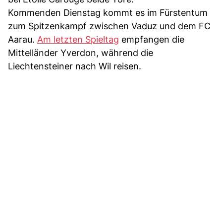
Kommenden Dienstag kommt es im Fürstentum
zum Spitzenkampf zwischen Vaduz und dem FC
Aarau.
Am letzten Spieltag
empfangen die
Mittelländer Yverdon, während die
Liechtensteiner nach Wil reisen.