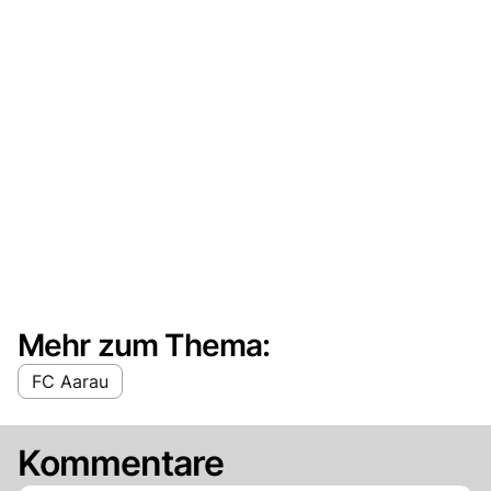
Mehr zum Thema:
FC Aarau
Kommentare