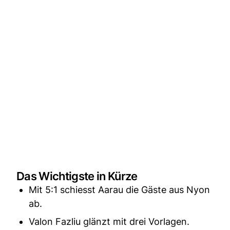
Das Wichtigste in Kürze
Mit 5:1 schiesst Aarau die Gäste aus Nyon
ab.
Valon Fazliu glänzt mit drei Vorlagen.