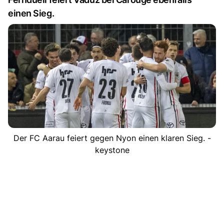
einen Sieg.
Der FC Aarau feiert gegen Nyon einen klaren Sieg. -
keystone