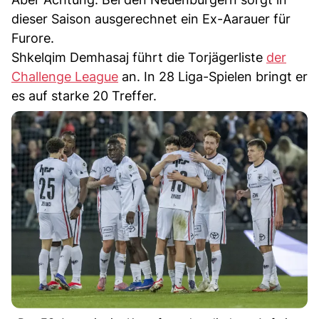
dieser Saison ausgerechnet ein Ex-Aarauer für
Furore.
Shkelqim Demhasaj führt die Torjägerliste
der
Challenge League
an. In 28 Liga-Spielen bringt er
es auf starke 20 Treffer.