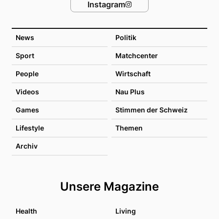
Instagram
News
Politik
Sport
Matchcenter
People
Wirtschaft
Videos
Nau Plus
Games
Stimmen der Schweiz
Lifestyle
Themen
Archiv
Unsere Magazine
Health
Living