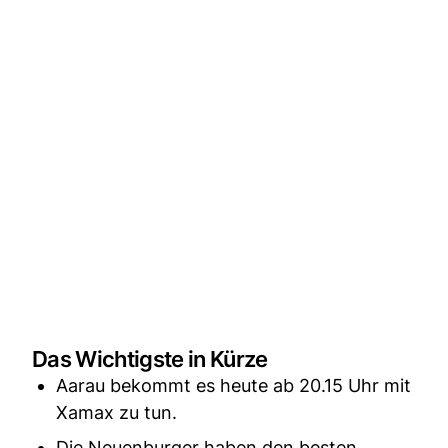
Das Wichtigste in Kürze
Aarau bekommt es heute ab 20.15 Uhr mit
Xamax zu tun.
Die Neuenburger haben den besten