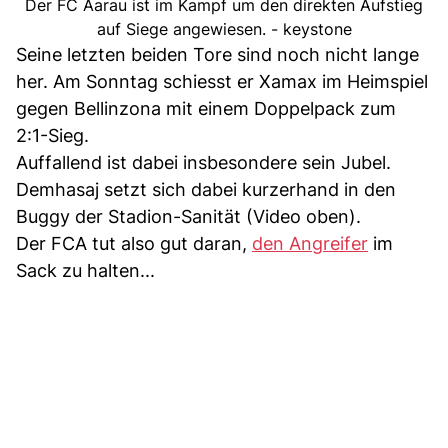
Der FC Aarau ist im Kampf um den direkten Aufstieg
auf Siege angewiesen. - keystone
Seine letzten beiden Tore sind noch nicht lange
her. Am Sonntag schiesst er Xamax im Heimspiel
gegen Bellinzona mit einem Doppelpack zum
2:1-Sieg.
Auffallend ist dabei insbesondere sein Jubel.
Demhasaj setzt sich dabei kurzerhand in den
Buggy der Stadion-Sanität (Video oben).
Der FCA tut also gut daran,
den Angreifer
im
Sack zu halten...