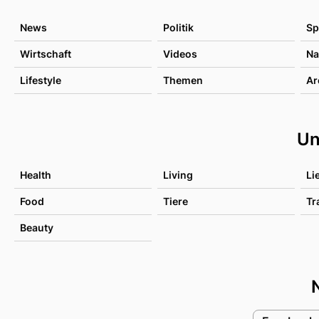
News
Politik
Sp
Wirtschaft
Videos
Na
Lifestyle
Themen
Ar
Un
Health
Living
Li
Food
Tiere
Tr
Beauty