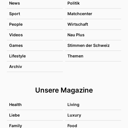
News
Politik
Sport
Matchcenter
People
Wirtschaft
Videos
Nau Plus
Games
Stimmen der Schweiz
Lifestyle
Themen
Archiv
Unsere Magazine
Health
Living
Liebe
Luxury
Family
Food