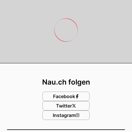
Footer
Nau.ch folgen
Facebook
Twitter
Instagram