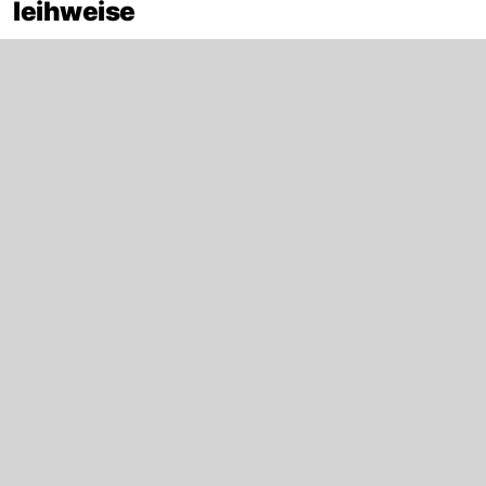
leihweise