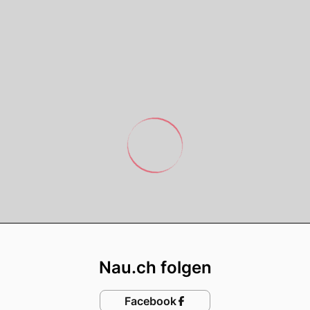
Footer
Nau.ch folgen
Facebook