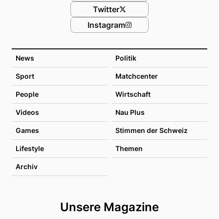
Twitter
Instagram
News
Politik
Sport
Matchcenter
People
Wirtschaft
Videos
Nau Plus
Games
Stimmen der Schweiz
Lifestyle
Themen
Archiv
Unsere Magazine