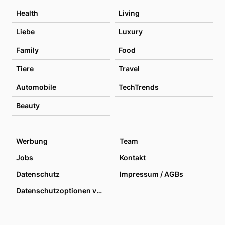
Health
Living
Liebe
Luxury
Family
Food
Tiere
Travel
Automobile
TechTrends
Beauty
Werbung
Team
Jobs
Kontakt
Datenschutz
Impressum / AGBs
Datenschutzoptionen verwalten