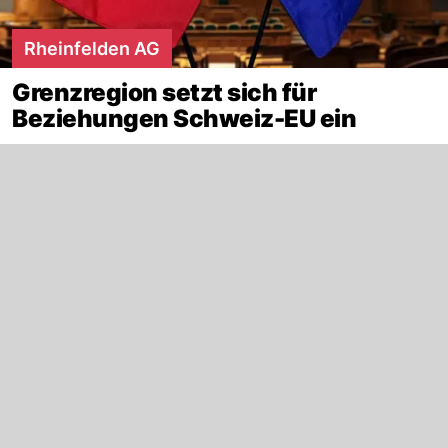
Rheinfelden AG
Grenzregion setzt sich für
Beziehungen Schweiz-EU ein