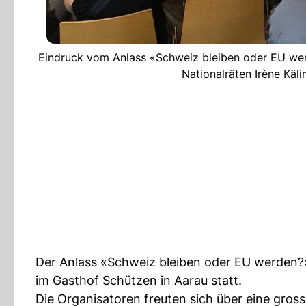
Eindruck vom Anlass «Schweiz bleiben oder EU wer
Nationalräten Irène Käl
Der Anlass «Schweiz bleiben oder EU werden?
im Gasthof Schützen in Aarau statt.
Die Organisatoren freuten sich über eine gros