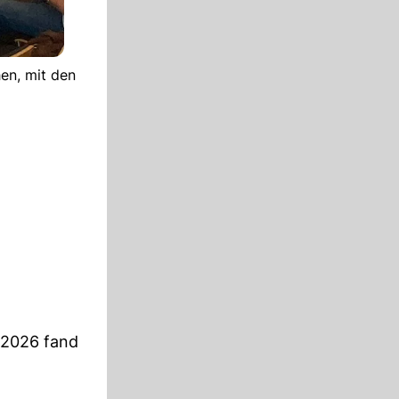
en, mit den
 2026 fand