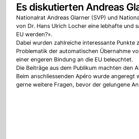
Es diskutierten Andreas Gl
Nationalrat Andreas Glarner (SVP) und National
von Dr. Hans Ulrich Locher eine lebhafte und
EU werden?».
Dabei wurden zahlreiche interessante Punkte z
Problematik der automatischen Übernahme von
einer engeren Bindung an die EU beleuchtet.
Die Beiträge aus dem Publikum machten den A
Beim anschliessenden Apéro wurde angeregt we
gerne weitere Fragen, bevor der gelungene An