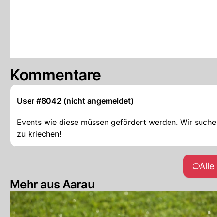
Kommentare
User #8042 (nicht angemeldet)
Events wie diese müssen gefördert werden. Wir suche
zu kriechen!
All
Mehr aus Aarau