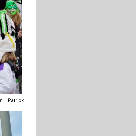
. - Patrick