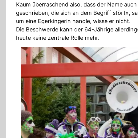
Kaum überraschend also, dass der Name auch he
geschrieben, die sich an dem Begriff stört»,
um eine Egerkingerin handle, wisse er nicht.
Die Beschwerde kann der 64-Jährige allerdings
heute keine zentrale Rolle mehr.