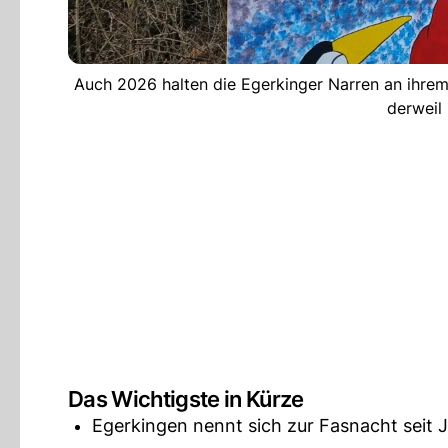
Auch 2026 halten die Egerkinger Narren an ihrem
derweil 
Das Wichtigste in Kürze
Egerkingen nennt sich zur Fasnacht seit