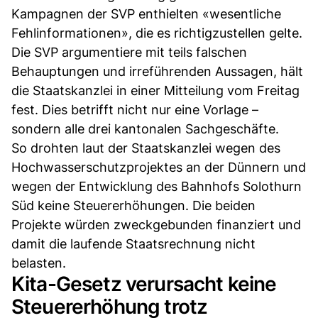
Kampagnen der SVP enthielten «wesentliche
Fehlinformationen», die es richtigzustellen gelte.
Die SVP argumentiere mit teils falschen
Behauptungen und irreführenden Aussagen, hält
die Staatskanzlei in einer Mitteilung vom Freitag
fest. Dies betrifft nicht nur eine Vorlage –
sondern alle drei kantonalen Sachgeschäfte.
So drohten laut der Staatskanzlei wegen des
Hochwasserschutzprojektes an der Dünnern und
wegen der Entwicklung des Bahnhofs Solothurn
Süd keine Steuererhöhungen. Die beiden
Projekte würden zweckgebunden finanziert und
damit die laufende Staatsrechnung nicht
belasten.
Kita-Gesetz verursacht keine
Steuererhöhung trotz