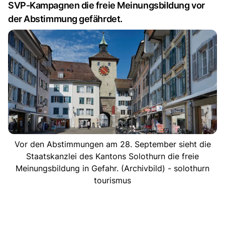
SVP-Kampagnen die freie Meinungsbildung vor
der Abstimmung gefährdet.
Vor den Abstimmungen am 28. September sieht die
Staatskanzlei des Kantons Solothurn die freie
Meinungsbildung in Gefahr. (Archivbild) - solothurn
tourismus