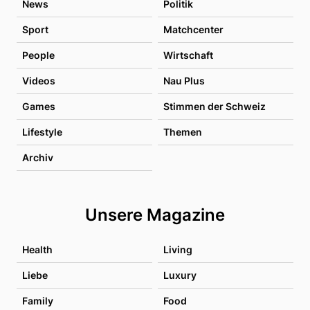
News
Politik
Sport
Matchcenter
People
Wirtschaft
Videos
Nau Plus
Games
Stimmen der Schweiz
Lifestyle
Themen
Archiv
Unsere Magazine
Health
Living
Liebe
Luxury
Family
Food