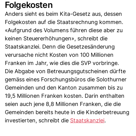
Folgekosten
Anders sieht es beim Kita-Gesetz aus, dessen
Folgekosten auf die Staatsrechnung kommen.
«Aufgrund des Volumens führen diese aber zu
keinen Steuererhöhungen», schreibt die
Staatskanzlei. Denn die Gesetzesänderung
verursache nicht Kosten von 100 Millionen
Franken im Jahr, wie dies die SVP vorbringe.
Die Abgabe von Betreuungsgutscheinen dürfte
gemäss eines Forschungsbüros die Solothurner
Gemeinden und den Kanton zusammen bis zu
19,5 Millionen Franken kosten. Darin enthalten
seien auch jene 8,8 Millionen Franken, die die
Gemeinden bereits heute in die Kinderbetreuung
investierten, schreibt die
Staatskanzlei
.