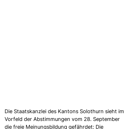
Die Staatskanzlei des Kantons Solothurn sieht im
Vorfeld der Abstimmungen vom 28. September
die freie Meinungsbildung gefährdet: Die