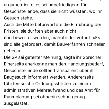
argumentierte, es sei unbefriedigend für
Gesuchstellende, dass sie nicht wüssten, wo ihr
Gesuch stehe.
Auch die Mitte befürwortete die Einführung der
Fristen, sie dürften aber auch nicht
überbewertet werden, mahnte der Votant. «Es
sind alle gefordert, damit Bauverfahren schneller
gehen.»
Die SP sei geteilter Meinung, sagte ihr Sprecher:
Einerseits anerkenne man den Handlungsbedarf,
Gesuchstellende sollten transparent über ihr
Baugesuch informiert werden. Andererseits
führten solche Ordnungssfristen zu einem
administrativen Mehraufwand und das Amt für
Raumplanung sei ohnehin schon genug
ausgelastet.