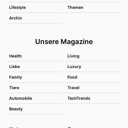
Lifestyle
Themen
Archiv
Unsere Magazine
Health
Living
Liebe
Luxury
Family
Food
Tiere
Travel
Automobile
TechTrends
Beauty