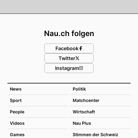
Footer
Nau.ch folgen
Facebook
Twitter
Instagram
News
Politik
Sport
Matchcenter
People
Wirtschaft
Videos
Nau Plus
Games
Stimmen der Schweiz