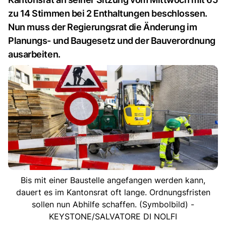
zu 14 Stimmen bei 2 Enthaltungen beschlossen.
Nun muss der Regierungsrat die Änderung im
Planungs- und Baugesetz und der Bauverordnung
ausarbeiten.
Bis mit einer Baustelle angefangen werden kann,
dauert es im Kantonsrat oft lange. Ordnungsfristen
sollen nun Abhilfe schaffen. (Symbolbild) -
KEYSTONE/SALVATORE DI NOLFI