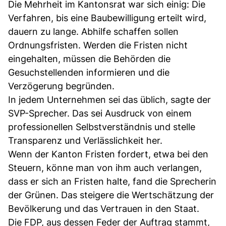
Die Mehrheit im Kantonsrat war sich einig: Die
Verfahren, bis eine Baubewilligung erteilt wird,
dauern zu lange. Abhilfe schaffen sollen
Ordnungsfristen. Werden die Fristen nicht
eingehalten, müssen die Behörden die
Gesuchstellenden informieren und die
Verzögerung begründen.
In jedem Unternehmen sei das üblich, sagte der
SVP-Sprecher. Das sei Ausdruck von einem
professionellen Selbstverständnis und stelle
Transparenz und Verlässlichkeit her.
Wenn der Kanton Fristen fordert, etwa bei den
Steuern, könne man von ihm auch verlangen,
dass er sich an Fristen halte, fand die Sprecherin
der Grünen. Das steigere die Wertschätzung der
Bevölkerung und das Vertrauen in den Staat.
Die FDP, aus dessen Feder der Auftrag stammt,