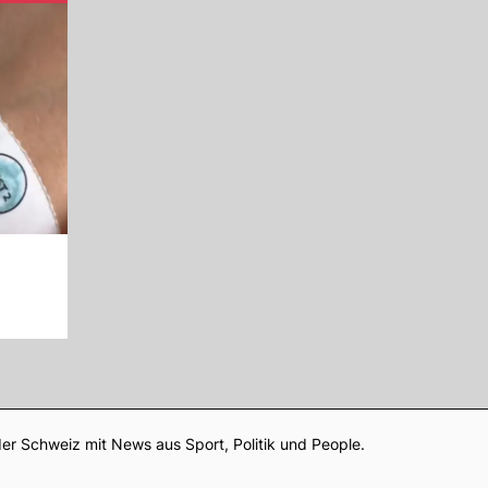
Footer
er Schweiz mit News aus Sport, Politik und People.