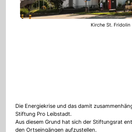
Kirche St. Fridolin
Die Energiekrise und das damit zusammenhänge
Stiftung Pro Leibstadt.
Aus diesem Grund hat sich der Stiftungsrat e
den Ortseingängen aufzustellen.