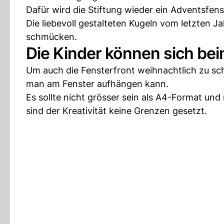
Dafür wird die Stiftung wieder ein Adventsfen
Die liebevoll gestalteten Kugeln vom letzten J
schmücken.
Die Kinder können sich b
Um auch die Fensterfront weihnachtlich zu sch
man am Fenster aufhängen kann.
Es sollte nicht grösser sein als A4-Format un
sind der Kreativität keine Grenzen gesetzt.