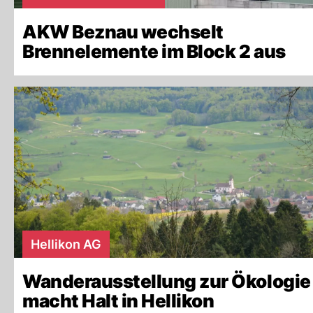
AKW Beznau wechselt
Brennelemente im Block 2 aus
Hellikon AG
Wanderausstellung zur Ökologie
macht Halt in Hellikon