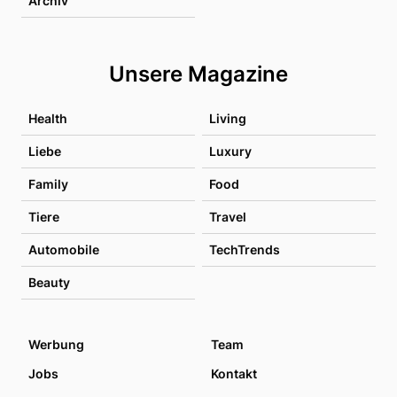
Archiv
Unsere Magazine
Health
Living
Liebe
Luxury
Family
Food
Tiere
Travel
Automobile
TechTrends
Beauty
Werbung
Team
Jobs
Kontakt