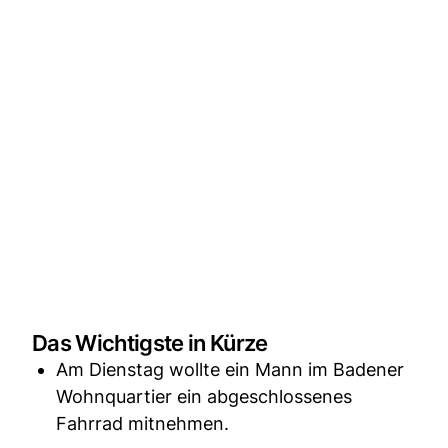
Das Wichtigste in Kürze
Am Dienstag wollte ein Mann im Badener
Wohnquartier ein abgeschlossenes
Fahrrad mitnehmen.