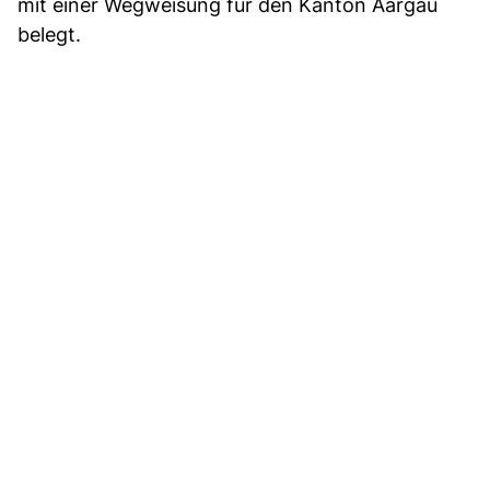
mit einer Wegweisung für den Kanton Aargau
belegt.