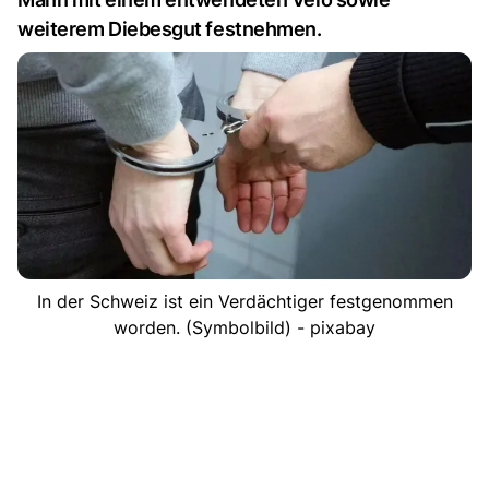
weiterem Diebesgut festnehmen.
In der Schweiz ist ein Verdächtiger festgenommen
worden. (Symbolbild) - pixabay