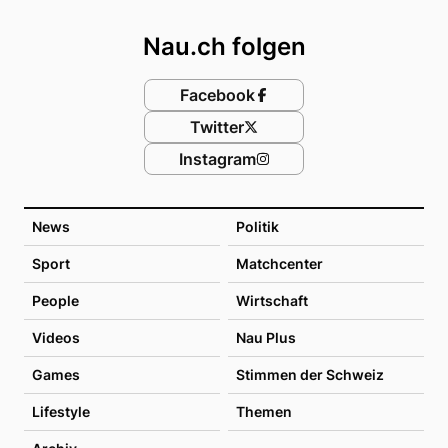
Footer
Nau.ch folgen
Facebook
Twitter
Instagram
News
Politik
Sport
Matchcenter
People
Wirtschaft
Videos
Nau Plus
Games
Stimmen der Schweiz
Lifestyle
Themen