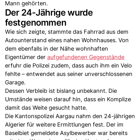
Mann gehörten.
Der 24-Jährige wurde
festgenommen
Wie sich zeigte, stammte das Fahrrad aus dem
Autounterstand eines nahen Wohnhauses. Von
dem ebenfalls in der Nähe wohnhaften
Eigentümer der
aufgefundenen Gegenstände
erfuhr die Polizei zudem, dass auch ihm ein Velo
fehlte – entwendet aus seiner unverschlossenen
Garage.
Dessen Verbleib ist bislang unbekannt. Die
Umstände weisen darauf hin, dass ein Komplize
damit das Weite gesucht hatte.
Die Kantonspolizei Aargau nahm den 24-jährigen
Algerier für weitere Ermittlungen fest. Der im
Baselbiet gemeldete Asylbewerber war bereits