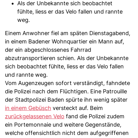
Als der Unbekannte sich beobachtet
fühlte, liess er das Velo fallen und rannte
weg.
Einem Anwohner fiel am späten Dienstagabend,
in einem Badener Wohnquartier ein Mann auf,
der ein abgeschlossenes Fahrrad
abzutransportieren schien. Als der Unbekannte
sich beobachtet fühlte, liess er das Velo fallen
und rannte weg.
Vom Augenzeugen sofort verständigt, fahndete
die Polizei nach dem Flüchtigen. Eine Patrouille
der Stadtpolizei Baden spürte ihn wenig später
in einem Gebüsch
versteckt auf. Beim
zurückgelassenen Velo
fand die Polizei zudem
ein Portemonnaie und weitere Gegenstände,
welche offensichtlich nicht dem aufgegriffenen