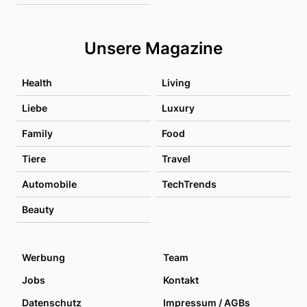
Unsere Magazine
Health
Living
Liebe
Luxury
Family
Food
Tiere
Travel
Automobile
TechTrends
Beauty
Werbung
Team
Jobs
Kontakt
Datenschutz
Impressum / AGBs