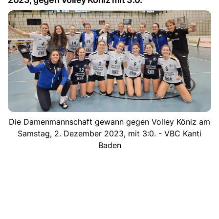
Die Damenmannschaft gewann gegen Volley Köniz am
Samstag, 2. Dezember 2023, mit 3:0. - VBC Kanti
Baden