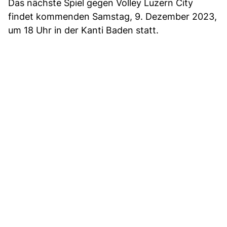
Das nächste Spiel gegen Volley Luzern City
findet kommenden Samstag, 9. Dezember 2023,
um 18 Uhr in der Kanti Baden statt.