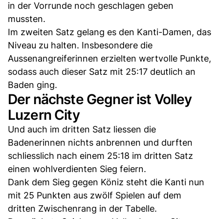
in der Vorrunde noch geschlagen geben
mussten.
Im zweiten Satz gelang es den Kanti-Damen, das
Niveau zu halten. Insbesondere die
Aussenangreiferinnen erzielten wertvolle Punkte,
sodass auch dieser Satz mit 25:17 deutlich an
Baden ging.
Der nächste Gegner ist Volley
Luzern City
Und auch im dritten Satz liessen die
Badenerinnen nichts anbrennen und durften
schliesslich nach einem 25:18 im dritten Satz
einen wohlverdienten Sieg feiern.
Dank dem Sieg gegen Köniz steht die Kanti nun
mit 25 Punkten aus zwölf Spielen auf dem
dritten Zwischenrang in der Tabelle.