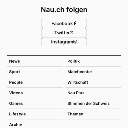
Nau.ch folgen
Facebook
Twitter
Instagram
News
Politik
Sport
Matchcenter
People
Wirtschaft
Videos
Nau Plus
Games
Stimmen der Schweiz
Lifestyle
Themen
Archiv