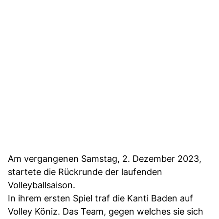
Am vergangenen Samstag, 2. Dezember 2023,
startete die Rückrunde der laufenden
Volleyballsaison.
In ihrem ersten Spiel traf die Kanti Baden auf
Volley Köniz. Das Team, gegen welches sie sich