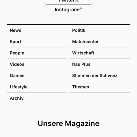
Instagram
News
Politik
Sport
Matchcenter
People
Wirtschaft
Videos
Nau Plus
Games
Stimmen der Schweiz
Lifestyle
Themen
Archiv
Unsere Magazine