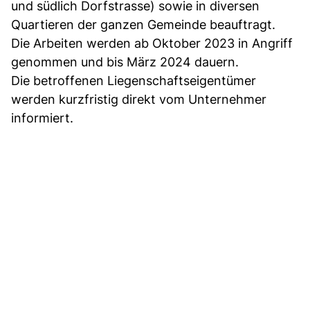
und südlich Dorfstrasse) sowie in diversen
Quartieren der ganzen Gemeinde beauftragt.
Die Arbeiten werden ab Oktober 2023 in Angriff
genommen und bis März 2024 dauern.
Die betroffenen Liegenschaftseigentümer
werden kurzfristig direkt vom Unternehmer
informiert.