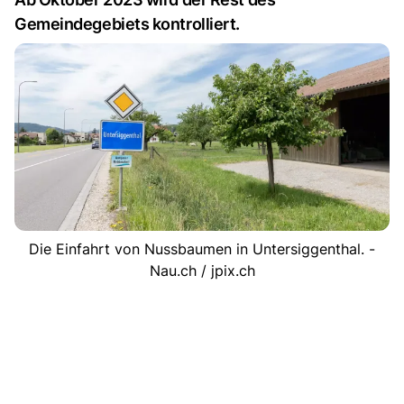
Gemeindegebiets kontrolliert.
Die Einfahrt von Nussbaumen in Untersiggenthal. -
Nau.ch / jpix.ch