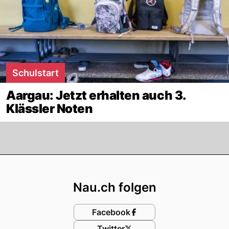
Schulstart
Aargau: Jetzt erhalten auch 3.
Klässler Noten
Footer
Nau.ch folgen
Facebook
Twitter