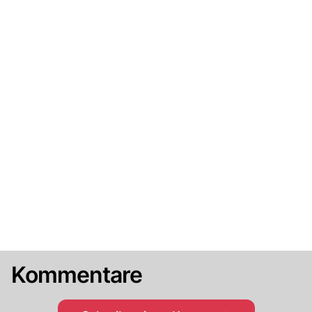
Kommentare