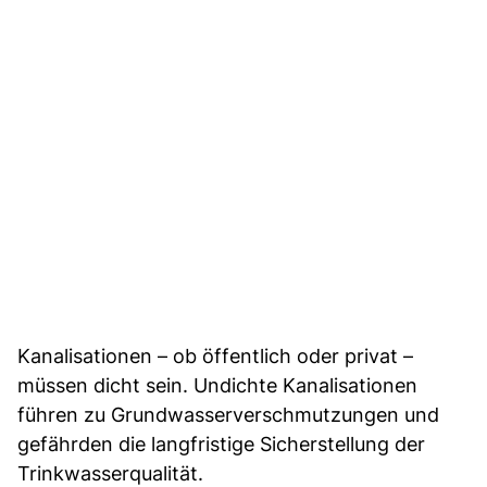
Kanalisationen – ob öffentlich oder privat –
müssen dicht sein. Undichte Kanalisationen
führen zu Grundwasserverschmutzungen und
gefährden die langfristige Sicherstellung der
Trinkwasserqualität.