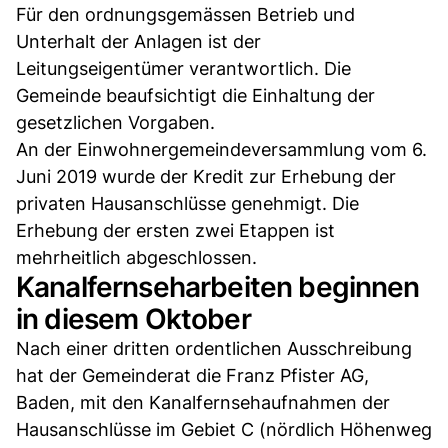
Für den ordnungsgemässen Betrieb und
Unterhalt der Anlagen ist der
Leitungseigentümer verantwortlich. Die
Gemeinde beaufsichtigt die Einhaltung der
gesetzlichen Vorgaben.
An der Einwohnergemeindeversammlung vom 6.
Juni 2019 wurde der Kredit zur Erhebung der
privaten Hausanschlüsse genehmigt. Die
Erhebung der ersten zwei Etappen ist
mehrheitlich abgeschlossen.
Kanalfernseharbeiten beginnen
in diesem Oktober
Nach einer dritten ordentlichen Ausschreibung
hat der Gemeinderat die Franz Pfister AG,
Baden, mit den Kanalfernsehaufnahmen der
Hausanschlüsse im Gebiet C (nördlich Höhenweg