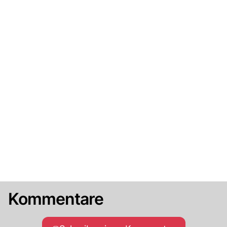
Kommentare