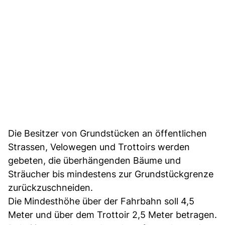
Die Besitzer von Grundstücken an öffentlichen
Strassen, Velowegen und Trottoirs werden
gebeten, die überhängenden Bäume und
Sträucher bis mindestens zur Grundstückgrenze
zurückzuschneiden.
Die Mindesthöhe über der Fahrbahn soll 4,5
Meter und über dem Trottoir 2,5 Meter betragen.