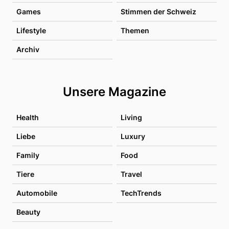
Games
Stimmen der Schweiz
Lifestyle
Themen
Archiv
Unsere Magazine
Health
Living
Liebe
Luxury
Family
Food
Tiere
Travel
Automobile
TechTrends
Beauty