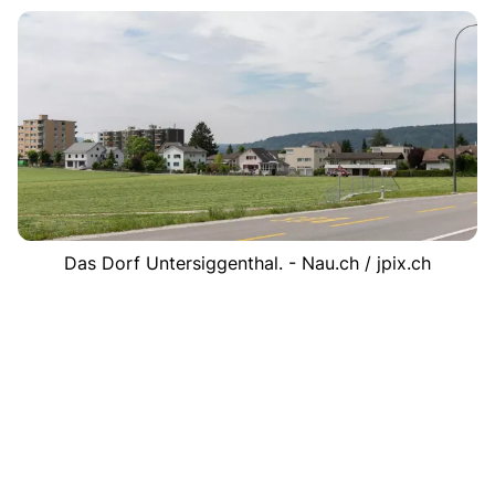
Das Dorf Untersiggenthal. - Nau.ch / jpix.ch