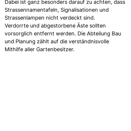
Dabei ist ganz besonders darauf zu achten, dass
Strassennamentafeln, Signalisationen und
Strassenlampen nicht verdeckt sind.
Verdorrte und abgestorbene Äste sollten
vorsorglich entfernt werden. Die Abteilung Bau
und Planung zählt auf die verständnisvolle
Mithilfe aller Gartenbesitzer.