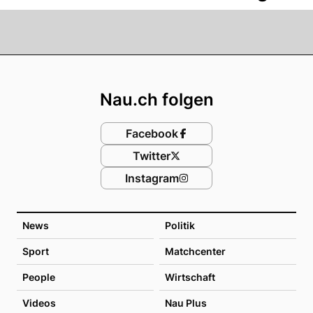
Footer
Nau.ch folgen
Facebook
Twitter
Instagram
News
Politik
Sport
Matchcenter
People
Wirtschaft
Videos
Nau Plus