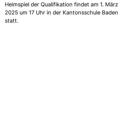
Heimspiel der Qualifikation findet am 1. März
2025 um 17 Uhr in der Kantonsschule Baden
statt.