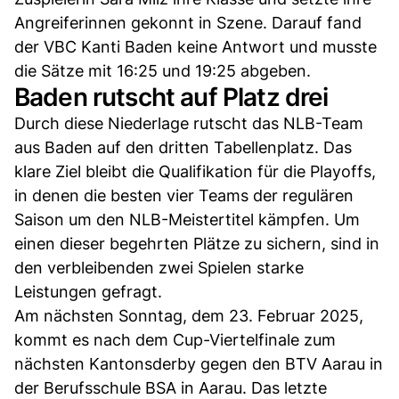
Angreiferinnen gekonnt in Szene. Darauf fand
der VBC Kanti Baden keine Antwort und musste
die Sätze mit 16:25 und 19:25 abgeben.
Baden rutscht auf Platz drei
Durch diese Niederlage rutscht das NLB-Team
aus Baden auf den dritten Tabellenplatz. Das
klare Ziel bleibt die Qualifikation für die Playoffs,
in denen die besten vier Teams der regulären
Saison um den NLB-Meistertitel kämpfen. Um
einen dieser begehrten Plätze zu sichern, sind in
den verbleibenden zwei Spielen starke
Leistungen gefragt.
Am nächsten Sonntag, dem 23. Februar 2025,
kommt es nach dem Cup-Viertelfinale zum
nächsten Kantonsderby gegen den BTV Aarau in
der Berufsschule BSA in Aarau. Das letzte