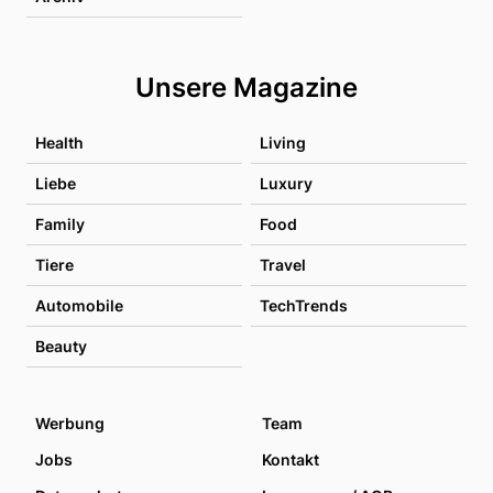
Unsere Magazine
Health
Living
Liebe
Luxury
Family
Food
Tiere
Travel
Automobile
TechTrends
Beauty
Werbung
Team
Jobs
Kontakt