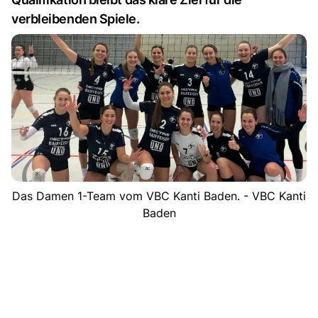
verbleibenden Spiele.
Das Damen 1-Team vom VBC Kanti Baden. - VBC Kanti
Baden