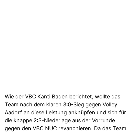
Wie der VBC Kanti Baden berichtet, wollte das
Team nach dem klaren 3:0-Sieg gegen Volley
Aadorf an diese Leistung anknüpfen und sich für
die knappe 2:3-Niederlage aus der Vorrunde
gegen den VBC NUC revanchieren. Da das Team