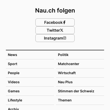
Nau.ch folgen
Facebook
Twitter
Instagram
News
Politik
Sport
Matchcenter
People
Wirtschaft
Videos
Nau Plus
Games
Stimmen der Schweiz
Lifestyle
Themen
Archiv