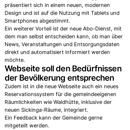
präsentiert sich in einem neuen, modernen
Design und ist auf die Nutzung mit Tablets und
Smartphones abgestimmt.
Ein weiterer Vorteil ist der neue Abo-Dienst, mit
dem man selbst entscheiden kann, ob man über
News, Veranstaltungen und Entsorgungsdaten
direkt und automatisiert informiert werden
möchte.
Webseite soll den Bedürfnissen
der Bevölkerung entsprechen
Zudem ist in die neue Webseite auch ein neues
Reservationssystem für die gemeindeeigenen
Räumlichkeiten wie Waldhütte, inklusive der
neuen Sickinga-Räume, integriert.
Ein Feedback kann der Gemeinde gerne
mitgeteilt werden.