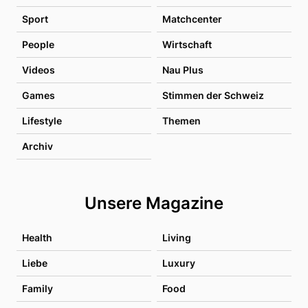
Sport
Matchcenter
People
Wirtschaft
Videos
Nau Plus
Games
Stimmen der Schweiz
Lifestyle
Themen
Archiv
Unsere Magazine
Health
Living
Liebe
Luxury
Family
Food