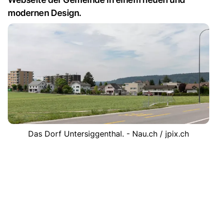
modernen Design.
Das Dorf Untersiggenthal. - Nau.ch / jpix.ch