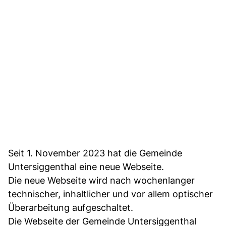
Seit 1. November 2023 hat die Gemeinde
Untersiggenthal eine neue Webseite.
Die neue Webseite wird nach wochenlanger
technischer, inhaltlicher und vor allem optischer
Überarbeitung aufgeschaltet.
Die Webseite der Gemeinde Untersiggenthal