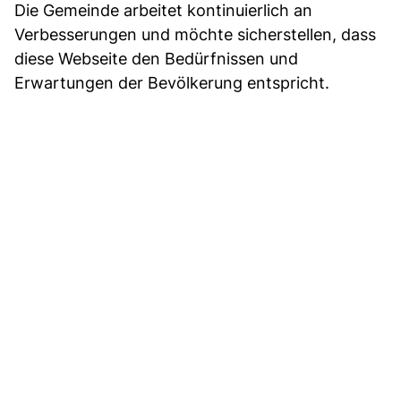
Die Gemeinde arbeitet kontinuierlich an
Verbesserungen und möchte sicherstellen, dass
diese Webseite den Bedürfnissen und
Erwartungen der Bevölkerung entspricht.