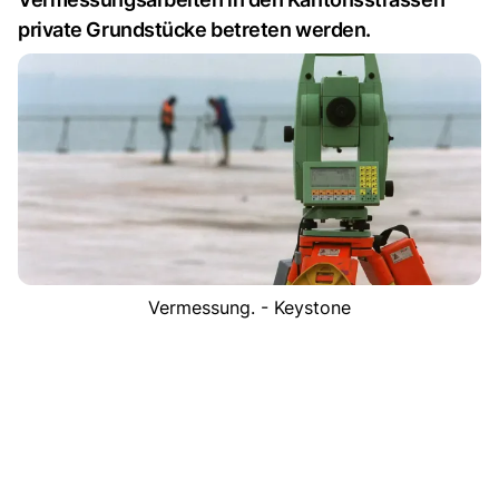
private Grundstücke betreten werden.
Vermessung. - Keystone