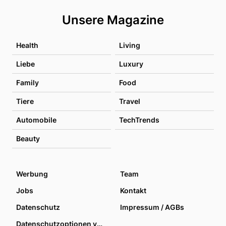
Unsere Magazine
Health
Living
Liebe
Luxury
Family
Food
Tiere
Travel
Automobile
TechTrends
Beauty
Werbung
Team
Jobs
Kontakt
Datenschutz
Impressum / AGBs
Datenschutzoptionen verwalten