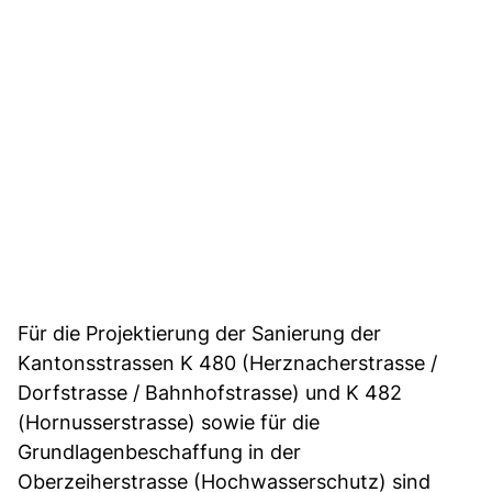
Für die Projektierung der Sanierung der
Kantonsstrassen K 480 (Herznacherstrasse /
Dorfstrasse / Bahnhofstrasse) und K 482
(Hornusserstrasse) sowie für die
Grundlagenbeschaffung in der
Oberzeiherstrasse (Hochwasserschutz) sind