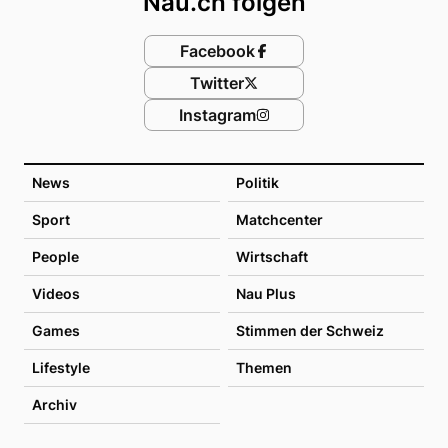
Nau.ch folgen
Facebook
Twitter
Instagram
News
Politik
Sport
Matchcenter
People
Wirtschaft
Videos
Nau Plus
Games
Stimmen der Schweiz
Lifestyle
Themen
Archiv