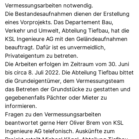
Vermessungsarbeiten notwendig.
Die Bestandesaufnahmen dienen der Erstellung
eines Vorprojekts. Das Departement Bau,
Verkehr und Umwelt, Abteilung Tiefbau, hat die
KSL Ingenieure AG mit den Geländeaufnahmen
beauftragt. Dafür ist es unvermeidlich,
Privateigentum zu betreten.
Die Arbeiten erfolgen im Zeitraum vom 30. Juni
bis circa 8. Juli 2022. Die Abteilung Tiefbau bittet
die Grundeigentümer, dem Vermessungsteam
das Betreten der Grundstücke zu gestatten und
gegebenenfalls Pächter oder Mieter zu
informieren.
Fragen zu den Vermessungsarbeiten
beantwortet gerne Herr Oliver Brem von KSL
Ingenieure AG telefonisch. Auskünfte zum