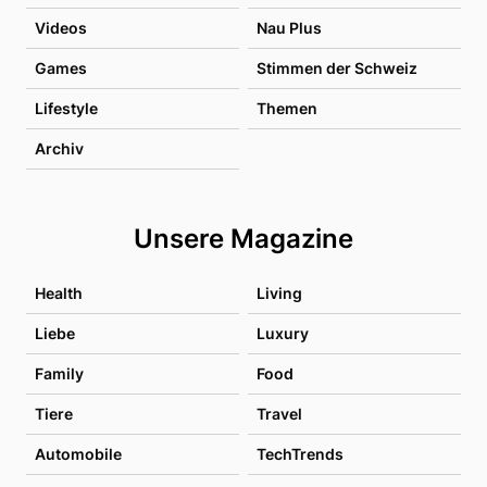
Videos
Nau Plus
Games
Stimmen der Schweiz
Lifestyle
Themen
Archiv
Unsere Magazine
Health
Living
Liebe
Luxury
Family
Food
Tiere
Travel
Automobile
TechTrends