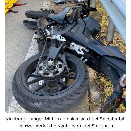
Kienberg: Junger Motorradlenker wird bei Selbstunfall
schwer verletzt - Kantonspolizei Solothurn