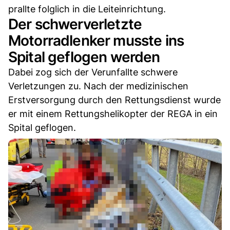
prallte folglich in die Leiteinrichtung.
Der schwerverletzte
Motorradlenker musste ins
Spital geflogen werden
Dabei zog sich der Verunfallte schwere
Verletzungen zu. Nach der medizinischen
Erstversorgung durch den Rettungsdienst wurde
er mit einem Rettungshelikopter der REGA in ein
Spital geflogen.