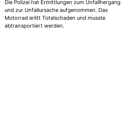
Die Polizei hat Ermittlungen zum Unfallhergang
und zur Unfallursache aufgenommen. Das
Motorrad erlitt Totalschaden und musste
abtransportiert werden.