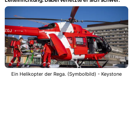
Ein Helikopter der Rega. (Symbolbild) - Keystone