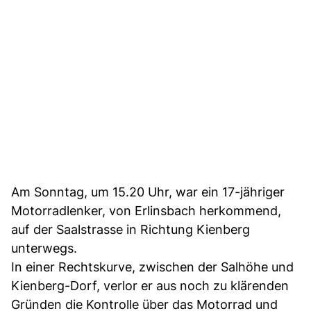
Am Sonntag, um 15.20 Uhr, war ein 17-jähriger
Motorradlenker, von Erlinsbach herkommend,
auf der Saalstrasse in Richtung Kienberg
unterwegs.
In einer Rechtskurve, zwischen der Salhöhe und
Kienberg-Dorf, verlor er aus noch zu klärenden
Gründen die Kontrolle über das Motorrad und