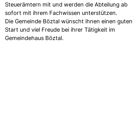
Steuerämtern mit und werden die Abteilung ab
sofort mit ihrem Fachwissen unterstützen.
Die Gemeinde Böztal wünscht ihnen einen guten
Start und viel Freude bei ihrer Tätigkeit im
Gemeindehaus Böztal.