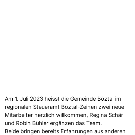
Am 1. Juli 2023 heisst die Gemeinde Böztal im
regionalen Steueramt Böztal-Zeihen zwei neue
Mitarbeiter herzlich willkommen, Regina Schär
und Robin Bühler ergänzen das Team.
Beide bringen bereits Erfahrungen aus anderen