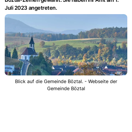
Juli 2023 angetreten.
Blick auf die Gemeinde Böztal. - Webseite der
Gemeinde Böztal