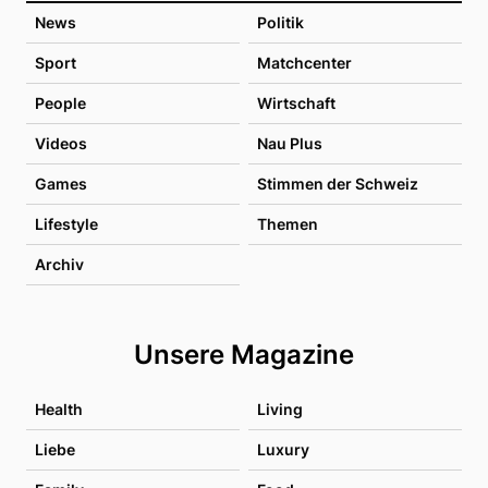
News
Politik
Sport
Matchcenter
People
Wirtschaft
Videos
Nau Plus
Games
Stimmen der Schweiz
Lifestyle
Themen
Archiv
Unsere Magazine
Health
Living
Liebe
Luxury