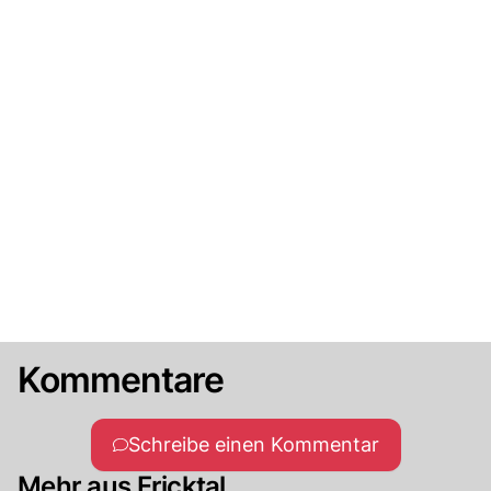
Kommentare
Schreibe einen Kommentar
Mehr aus Fricktal