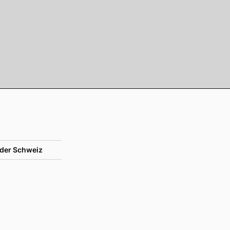
der Schweiz