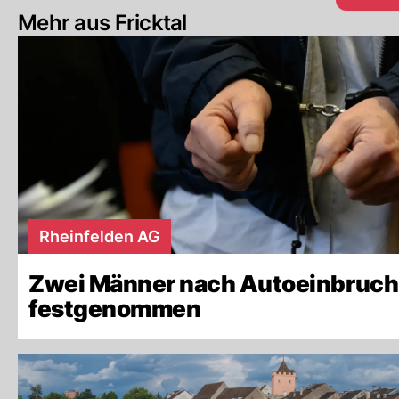
Mehr aus Fricktal
Rheinfelden AG
Zwei Männer nach Autoeinbruch
festgenommen