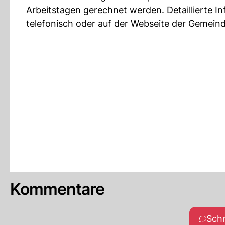
Arbeitstagen gerechnet werden. Detaillierte I
telefonisch oder auf der Webseite der Gemeind
Kommentare
Sch