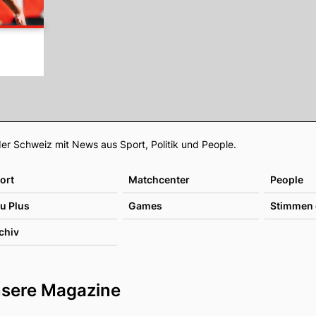
Footer
er Schweiz mit News aus Sport, Politik und People.
ort
Matchcenter
People
u Plus
Games
Stimmen 
chiv
sere Magazine