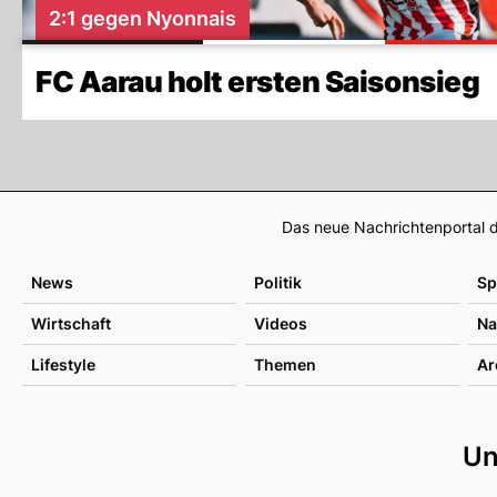
2:1 gegen Nyonnais
FC Aarau holt ersten Saisonsieg
Das neue Nachrichtenportal d
News
Politik
Sp
Wirtschaft
Videos
Na
Lifestyle
Themen
Ar
Un