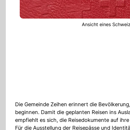
Ansicht eines Schweiz
Die Gemeinde Zeihen erinnert die Bevölkerung,
beginnen. Damit die geplanten Reisen ins Aus
empfiehlt es sich, die Reisedokumente auf ihre 
Für die Ausstellung der Reisepässe und Identi