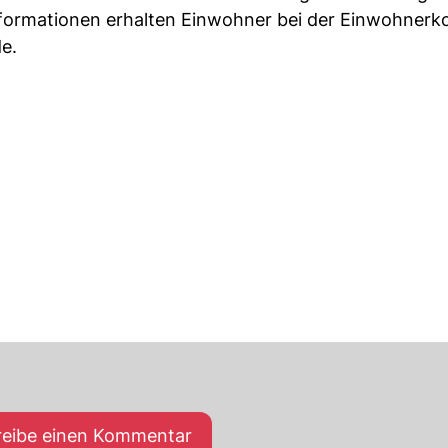
nformationen erhalten Einwohner bei der Einwohnerko
e.
reibe einen Kommentar