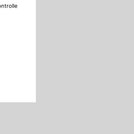
ntrolle