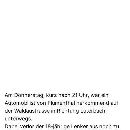
Am Donnerstag, kurz nach 21 Uhr, war ein
Automobilist von Flumenthal herkommend auf
der Waldaustrasse in Richtung Luterbach
unterwegs.
Dabei verlor der 18-jährige Lenker aus noch zu