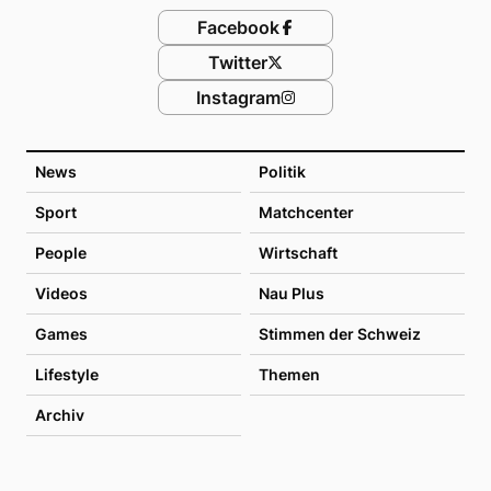
Facebook
Twitter
Instagram
News
Politik
Sport
Matchcenter
People
Wirtschaft
Videos
Nau Plus
Games
Stimmen der Schweiz
Lifestyle
Themen
Archiv