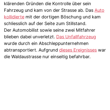
klärenden Gründen die Kontrolle über sein
Fahrzeug und kam von der Strasse ab. Das
Auto
kollidierte
mit der dortigen Böschung und kam
schliesslich auf der Seite zum Stillstand.
Der Automobilist sowie seine zwei Mitfahrer
blieben dabei unverletzt.
Das Unfallfahrzeug
wurde durch ein Abschleppunternehmen
abtransportiert. Aufgrund
dieses Ereignisses
war
die Waldaustrasse nur einseitig befahrbar.