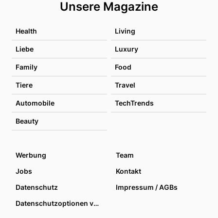
Unsere Magazine
Health
Living
Liebe
Luxury
Family
Food
Tiere
Travel
Automobile
TechTrends
Beauty
Werbung
Team
Jobs
Kontakt
Datenschutz
Impressum / AGBs
Datenschutzoptionen verwalten