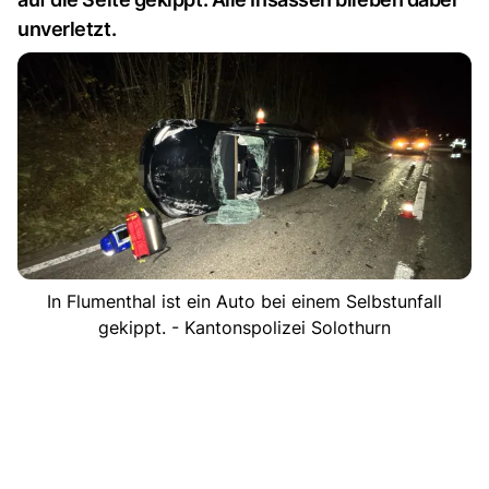
unverletzt.
In Flumenthal ist ein Auto bei einem Selbstunfall
gekippt. - Kantonspolizei Solothurn