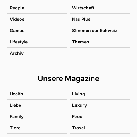
People
Wirtschaft
Videos
Nau Plus
Games
Stimmen der Schweiz
Lifestyle
Themen
Archiv
Unsere Magazine
Health
Living
Liebe
Luxury
Family
Food
Tiere
Travel