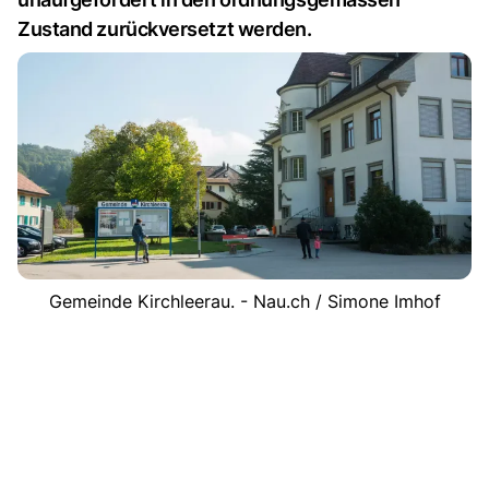
Zustand zurückversetzt werden.
Gemeinde Kirchleerau. - Nau.ch / Simone Imhof