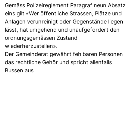
Gemäss Polizeireglement Paragraf neun Absatz
eins gilt «Wer öffentliche Strassen, Plätze und
Anlagen verunreinigt oder Gegenstände liegen
lässt, hat umgehend und unaufgefordert den
ordnungsgemässen Zustand
wiederherzustellen».
Der Gemeinderat gewährt fehlbaren Personen
das rechtliche Gehör und spricht allenfalls
Bussen aus.