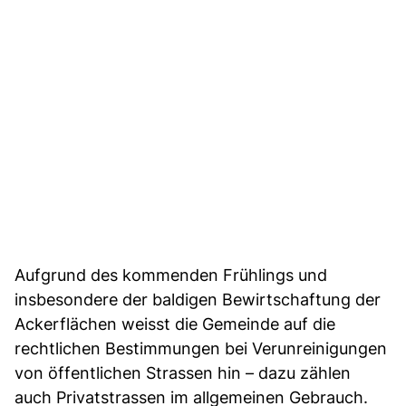
Aufgrund des kommenden Frühlings und
insbesondere der baldigen Bewirtschaftung der
Ackerflächen weisst die Gemeinde auf die
rechtlichen Bestimmungen bei Verunreinigungen
von öffentlichen Strassen hin – dazu zählen
auch Privatstrassen im allgemeinen Gebrauch.