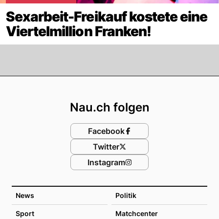
Sexarbeit-Freikauf kostete eine
Viertelmillion Franken!
Footer
Nau.ch folgen
Facebook
Twitter
Instagram
News
Politik
Sport
Matchcenter