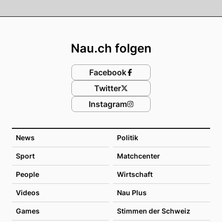
Footer
Nau.ch folgen
Facebook
Twitter
Instagram
News
Politik
Sport
Matchcenter
People
Wirtschaft
Videos
Nau Plus
Games
Stimmen der Schweiz