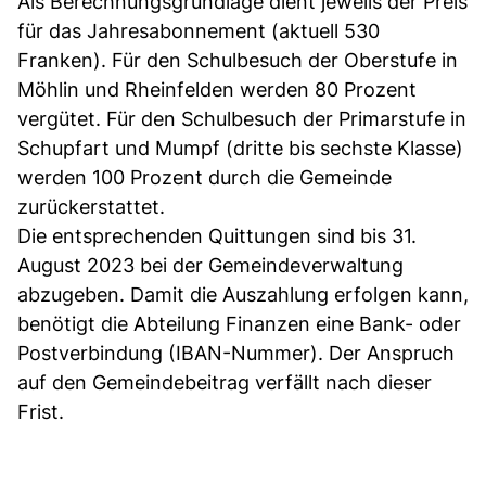
Als Berechnungsgrundlage dient jeweils der Preis
für das Jahresabonnement (aktuell 530
Franken). Für den Schulbesuch der Oberstufe in
Möhlin und Rheinfelden werden 80 Prozent
vergütet. Für den Schulbesuch der Primarstufe in
Schupfart und Mumpf (dritte bis sechste Klasse)
werden 100 Prozent durch die Gemeinde
zurückerstattet.
Die entsprechenden Quittungen sind bis 31.
August 2023 bei der Gemeindeverwaltung
abzugeben. Damit die Auszahlung erfolgen kann,
benötigt die Abteilung Finanzen eine Bank- oder
Postverbindung (IBAN-Nummer). Der Anspruch
auf den Gemeindebeitrag verfällt nach dieser
Frist.