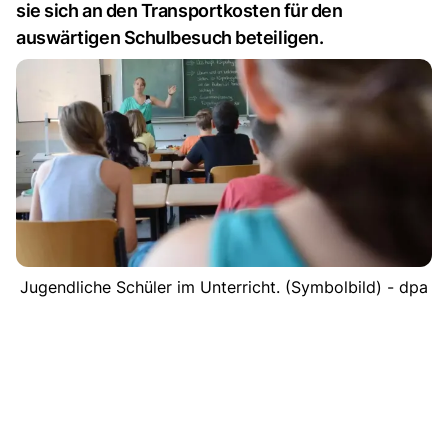
sie sich an den Transportkosten für den
auswärtigen Schulbesuch beteiligen.
Jugendliche Schüler im Unterricht. (Symbolbild) - dpa