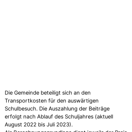
Die Gemeinde beteiligt sich an den
Transportkosten für den auswärtigen
Schulbesuch. Die Auszahlung der Beiträge
erfolgt nach Ablauf des Schuljahres (aktuell
August 2022 bis Juli 2023).