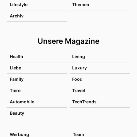
Lifestyle
Themen
Archiv
Unsere Magazine
Health
Living
Liebe
Luxury
Family
Food
Tiere
Travel
Automobile
TechTrends
Beauty
Werbung
Team