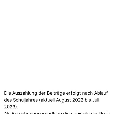
Die Auszahlung der Beiträge erfolgt nach Ablauf
des Schuljahres (aktuell August 2022 bis Juli
2023).
Als Berechnungsgrundlage dient jeweils der Preis