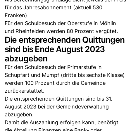
für das Jahresabonnement (aktuell 530
Franken).
Für den Schulbesuch der Oberstufe in Möhlin
und Rheinfelden werden 80 Prozent vergütet.
Die entsprechenden Quittungen
sind bis Ende August 2023
abzugeben
Für den Schulbesuch der Primarstufe in
Schupfart und Mumpf (dritte bis sechste Klasse)
werden 100 Prozent durch die Gemeinde
zurückerstattet.
Die entsprechenden Quittungen sind bis 31.
August 2023 bei der Gemeindeverwaltung
abzugeben.
Damit die Auszahlung erfolgen kann, benötigt
die Abteilung Finanzen eine Bank- oder