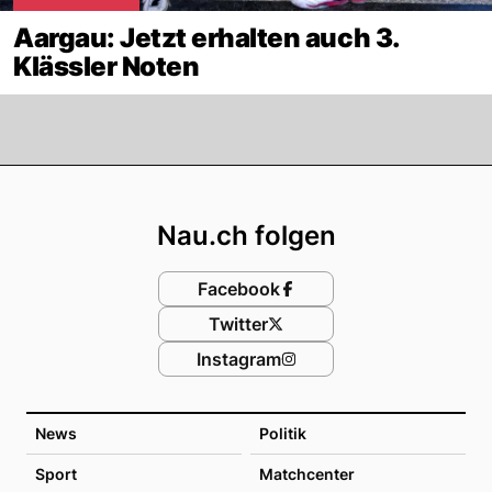
Aargau: Jetzt erhalten auch 3.
Klässler Noten
Footer
Nau.ch folgen
Facebook
Twitter
Instagram
News
Politik
Sport
Matchcenter