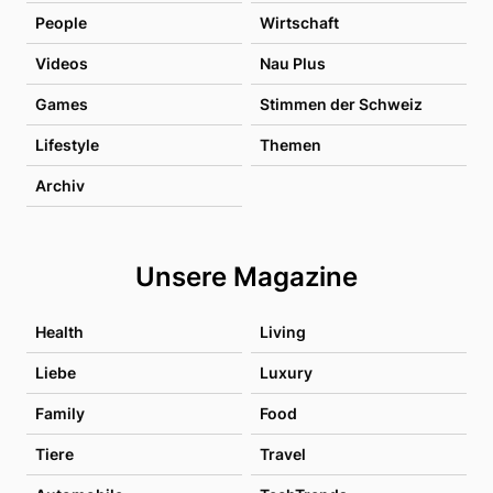
People
Wirtschaft
Videos
Nau Plus
Games
Stimmen der Schweiz
Lifestyle
Themen
Archiv
Unsere Magazine
Health
Living
Liebe
Luxury
Family
Food
Tiere
Travel