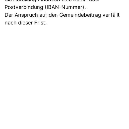
Postverbindung (IBAN-Nummer).
Der Anspruch auf den Gemeindebeitrag verfällt
nach dieser Frist.