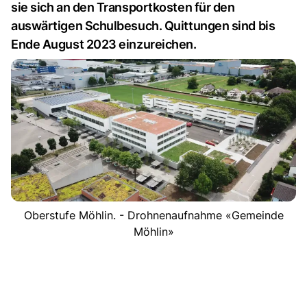
sie sich an den Transportkosten für den
auswärtigen Schulbesuch. Quittungen sind bis
Ende August 2023 einzureichen.
Oberstufe Möhlin. - Drohnenaufnahme «Gemeinde
Möhlin»