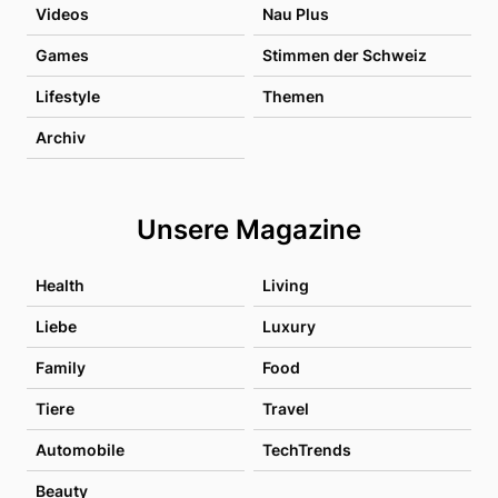
Videos
Nau Plus
Games
Stimmen der Schweiz
Lifestyle
Themen
Archiv
Unsere Magazine
Health
Living
Liebe
Luxury
Family
Food
Tiere
Travel
Automobile
TechTrends
Beauty