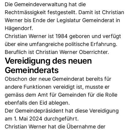
Die Gemeindeverwaltung hat die
Rechtmässigkeit festgestellt. Damit ist Christian
Werner bis Ende der Legislatur Gemeinderat in
Hägendorf.
Christian Werner ist 1984 geboren und verfügt
über eine umfangreiche politische Erfahrung.
Beruflich ist Christian Werner Oberrichter.
Vereidigung des neuen
Gemeinderats
Obschon der neue Gemeinderat bereits für
andere Funktionen vereidigt ist, musste er
gemäss dem Amt für Gemeinden für die Rolle
ebenfalls den Eid ablegen.
Der Gemeindepräsident hat diese Vereidigung
am 1. Mai 2024 durchgeführt.
Christian Werner hat die Übernahme der