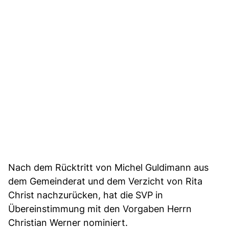
Nach dem Rücktritt von Michel Guldimann aus
dem Gemeinderat und dem Verzicht von Rita
Christ nachzurücken, hat die SVP in
Übereinstimmung mit den Vorgaben Herrn
Christian Werner nominiert.