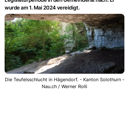
wurde am 1. Mai 2024 vereidigt.
Die Teufelsschlucht in Hägendorf. - Kanton Solothurn -
Nau.ch / Werner Rolli