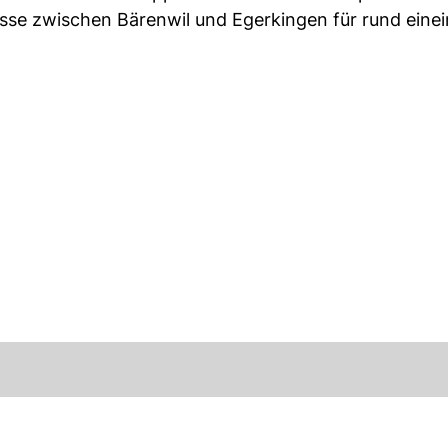
sse zwischen Bärenwil und Egerkingen für rund eine