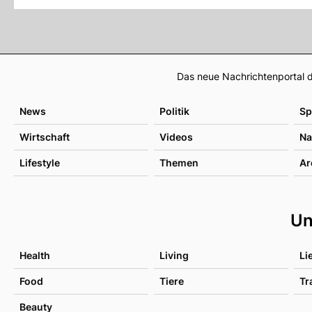
Das neue Nachrichtenportal d
News
Politik
Sp
Wirtschaft
Videos
Na
Lifestyle
Themen
Ar
Un
Health
Living
Li
Food
Tiere
Tr
Beauty