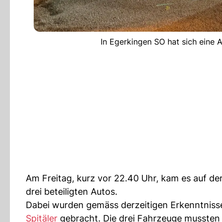
In Egerkingen SO hat sich eine A
Am Freitag, kurz vor 22.40 Uhr, kam es auf de
drei beteiligten Autos.
Dabei wurden gemäss derzeitigen Erkenntnisse
Spitäler
gebracht. Die drei Fahrzeuge mussten