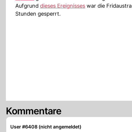
Aufgrund
dieses Ereignisses
war die Fridaustra
Stunden gesperrt.
Kommentare
User #6408 (nicht angemeldet)