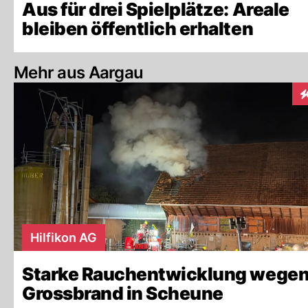
Aus für drei Spielplätze: Areale
bleiben öffentlich erhalten
Mehr aus Aargau
In
Hilfikon AG
Starke Rauchentwicklung wege
Grossbrand in Scheune